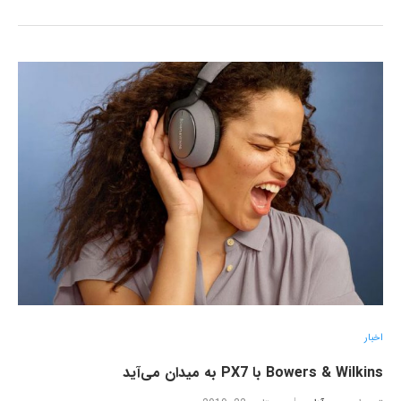
اخبار
Bowers & Wilkins با PX7 به میدان می‌آید