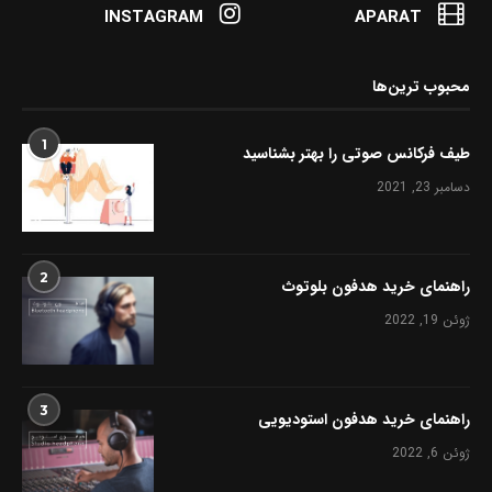
INSTAGRAM
APARAT
محبوب ترین‌ها
1
طیف فرکانس صوتی را بهتر بشناسید
دسامبر 23, 2021
2
راهنمای خرید هدفون بلوتوث
ژوئن 19, 2022
3
راهنمای خرید هدفون استودیویی
ژوئن 6, 2022