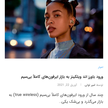
اخبار
ورود باورز اند ویلکینز به بازار ایرفون‌های کاملاً بی‌سیم
توسط
امیر تولی
آوریل 22, 2021
چند سال از ورود ایرفون‌های کاملاً بی‌سیم (true wireless) به
بازار می‌گذرد و بی‌شک یکی…