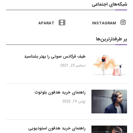
شبکه‌های اجتماعی
APARAT
INSTAGRAM
پر طرفدارترین‌ها
طیف فرکانس صوتی را بهتر بشناسید
دسامبر 23, 2021
راهنمای خرید هدفون بلوتوث
ژوئن 19, 2022
راهنمای خرید هدفون استودیویی