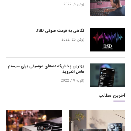
ژوئن 6, 2022
نگاهی به فرمت صوتی DSD
ژوئن 25, 2022
بهترین پخش‌کننده‌های موسیقی برای سیستم
عامل اندروید
ژانویه 19, 2022
آخرین مطالب