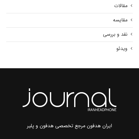
مقالات
مقایسه
نقد و بررسی
ویدئو
ایران هدفون مرجع تخصصی هدفون و پلیر