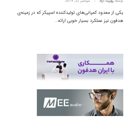
توسط
روبرت آزاد
سپتامبر 22, 2019
یکی از معدود کمپانی‌های تولید‌کننده اسپیکر که در زمینه‌ی
هدفون نیز عملکرد بسیار خوبی ارائه…