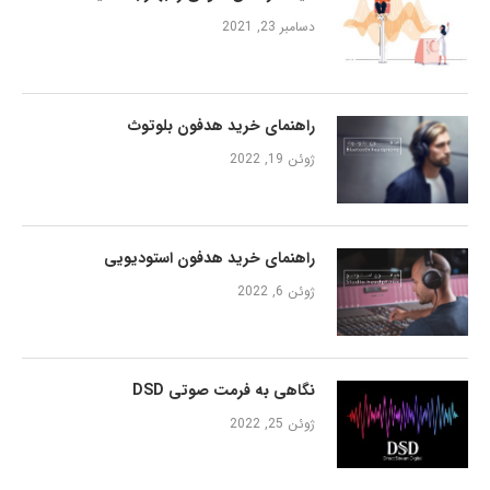
دسامبر 23, 2021
راهنمای خرید هدفون بلوتوث
ژوئن 19, 2022
راهنمای خرید هدفون استودیویی
ژوئن 6, 2022
نگاهی به فرمت صوتی DSD
ژوئن 25, 2022