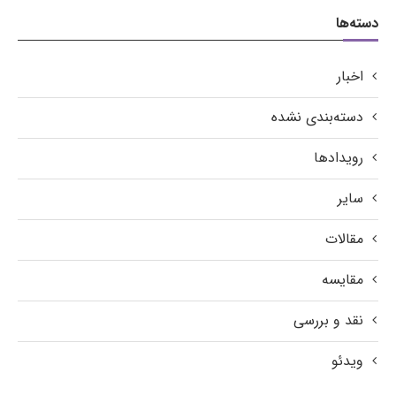
دسته‌ها
اخبار
دسته‌بندی نشده
رویدادها
سایر
مقالات
مقایسه
نقد و بررسی
ویدئو