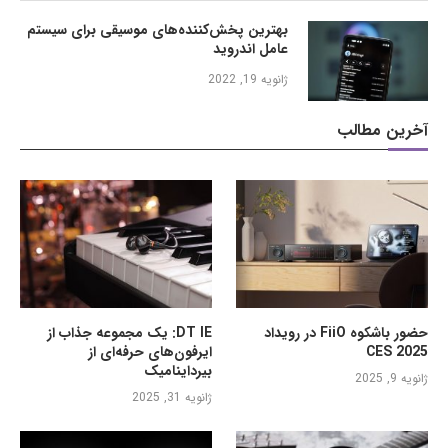
بهترین پخش‌کننده‌های موسیقی برای سیستم
عامل اندروید
ژانویه 19, 2022
آخرین مطالب
حضور باشکوه FiiO در رویداد
DT IE: یک مجموعه جذاب از
CES 2025
ایرفون‌های حرفه‌ای از
بیرداینامیک
ژانویه 9, 2025
ژانویه 31, 2025