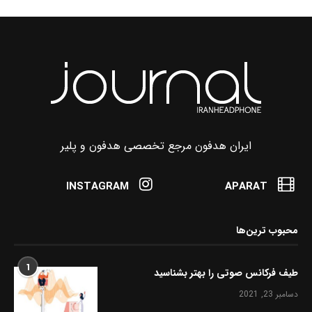
ایران هدفون مرجع تخصصی هدفون و پلیر
INSTAGRAM
APARAT
محبوب ترین‌ها
1
طیف فرکانس صوتی را بهتر بشناسید
دسامبر 23, 2021