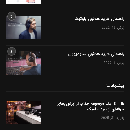
2
راهنمای خرید هدفون بلوتوث
ژوئن 19, 2022
3
راهنمای خرید هدفون استودیویی
ژوئن 6, 2022
پیشنهاد ما
DT IE: یک مجموعه جذاب از ایرفون‌های
حرفه‌ای از بیرداینامیک
ژانویه 31, 2025