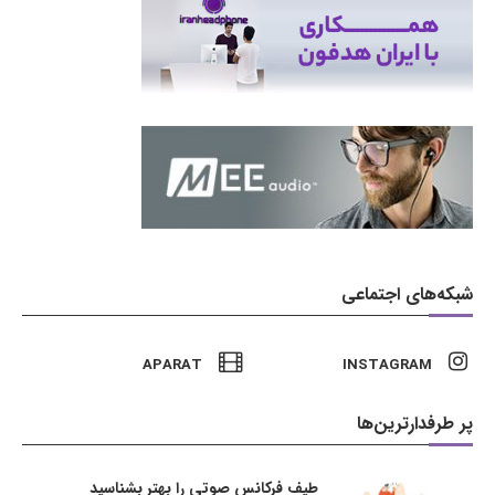
شبکه‌های اجتماعی
APARAT
INSTAGRAM
پر طرفدارترین‌ها
طیف فرکانس صوتی را بهتر بشناسید