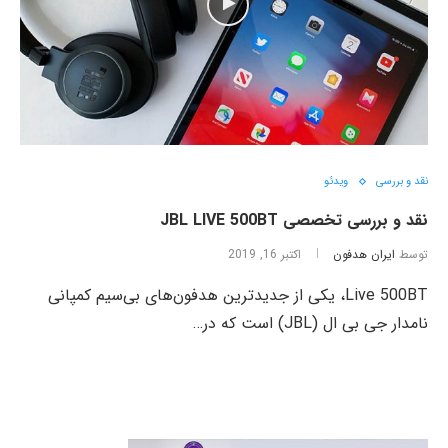
نقد و بررسی
ویدئو
نقد و بررسی تخصصی JBL LIVE 500BT
توسط
ایران هدفون
اکتبر 16, 2019
Live 500BT، یکی از جدیدترین هدفون‌های بی‌سیم کمپانی
نامدار جی بی ال (JBL) است که در…