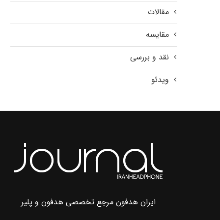
مقالات
مقایسه
نقد و بررسی
ویدئو
ایران هدفون مرجع تخصصی هدفون و پلیر