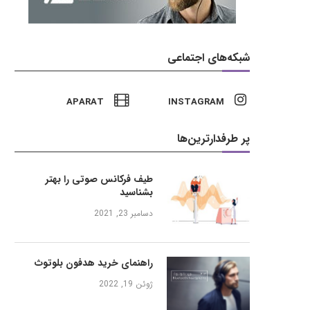
شبکه‌های اجتماعی
APARAT
INSTAGRAM
پر طرفدارترین‌ها
طیف فرکانس صوتی را بهتر
بشناسید
دسامبر 23, 2021
راهنمای خرید هدفون بلوتوث
ژوئن 19, 2022