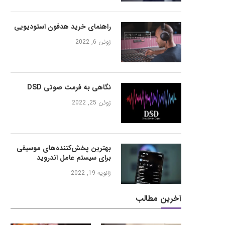
راهنمای خرید هدفون استودیویی
ژوئن 6, 2022
نگاهی به فرمت صوتی DSD
ژوئن 25, 2022
بهترین پخش‌کننده‌های موسیقی
برای سیستم عامل اندروید
ژانویه 19, 2022
آخرین مطالب