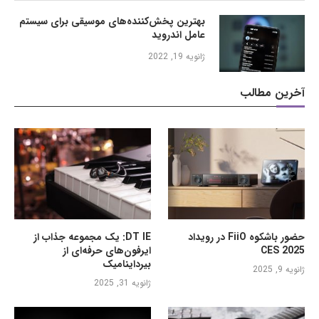
بهترین پخش‌کننده‌های موسیقی برای سیستم
عامل اندروید
ژانویه 19, 2022
آخرین مطالب
حضور باشکوه FiiO در رویداد
DT IE: یک مجموعه جذاب از
CES 2025
ایرفون‌های حرفه‌ای از
بیرداینامیک
ژانویه 9, 2025
ژانویه 31, 2025