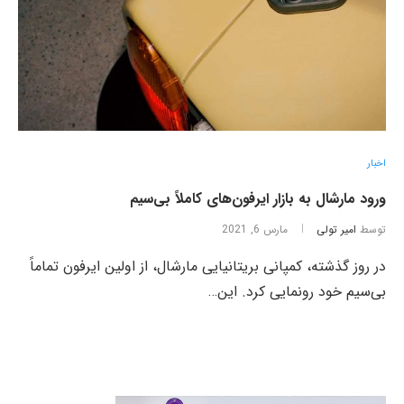
اخبار
ورود مارشال به بازار ایرفون‌های کاملاً بی‌سیم
توسط
امیر تولی
مارس 6, 2021
در روز گذشته، کمپانی بریتانیایی مارشال، از اولین ایرفون تماماً
بی‌سیم خود رونمایی کرد. این…