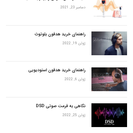
دسامبر 23, 2021
راهنمای خرید هدفون بلوتوث
ژوئن 19, 2022
راهنمای خرید هدفون استودیویی
ژوئن 6, 2022
نگاهی به فرمت صوتی DSD
ژوئن 25, 2022