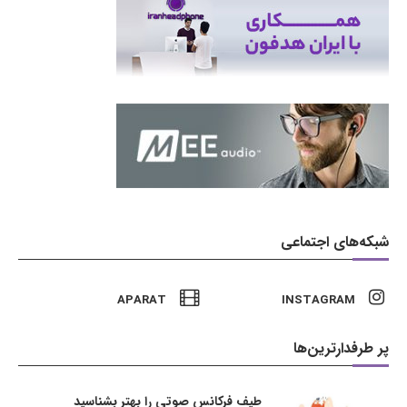
شبکه‌های اجتماعی
APARAT
INSTAGRAM
پر طرفدارترین‌ها
طیف فرکانس صوتی را بهتر بشناسید