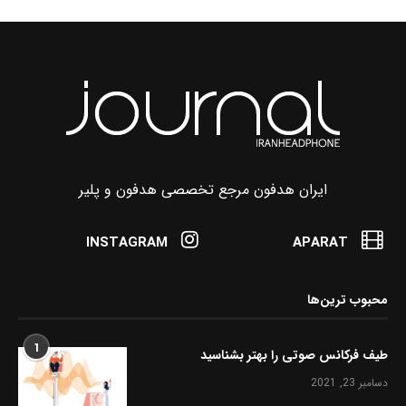
ایران هدفون مرجع تخصصی هدفون و پلیر
INSTAGRAM
APARAT
محبوب ترین‌ها
1
طیف فرکانس صوتی را بهتر بشناسید
دسامبر 23, 2021