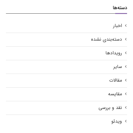
دسته‌ها
اخبار
دسته‌بندی نشده
رویدادها
سایر
مقالات
مقایسه
نقد و بررسی
ویدئو