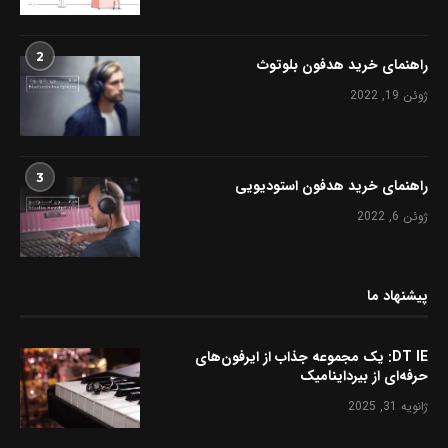
2
راهنمای خرید هدفون بلوتوث
ژوئن 19, 2022
3
راهنمای خرید هدفون استودیویی
ژوئن 6, 2022
پیشنهاد ما
DT IE: یک مجموعه جذاب از ایرفون‌های
حرفه‌ای از بیرداینامیک
ژانویه 31, 2025