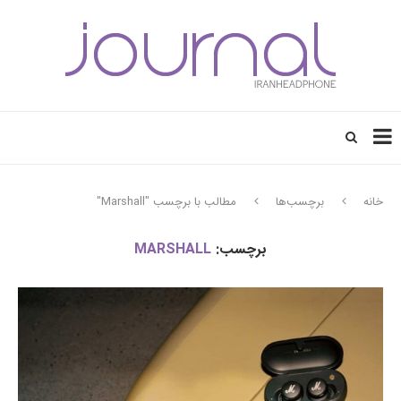
خانه
برچسب‌ها
مطالب با برچسب "Marshall"
برچسب:
MARSHALL