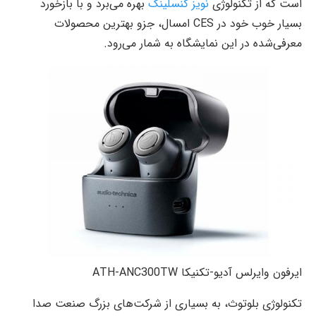
است که از تکنولوژی
نویز کنسلینگ
بهره می‌برد و با بازخورد
بسیار خوب خود در CES امسال، جزو بهترین محصولات
معرفی‌شده در این نمایشگاه به شمار می‌رود.
ایرفون وایرلس آدیو-تکنیکا ATH-ANC300TW
تکنولوژی بلوتوث، به بسیاری از شرکت‌های بزرگ صنعت صدا