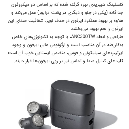
کنسلینگ هیبریدی بهره گرفته شده که بر اساس دو میکروفون
جداگانه (یکی در جلو و دیگری در پشت درایور) عمل می‌کند و
علاوه بر بهبود عملکرد ایرفون در حذف نویز، شفافیت صدای این
ایرفون را هم بهبود می‌بخشد.
طراحی و ابعاد ANC300TW، با توجه به تکنولوژی‌های خاص
به‌کاررفته در آن مناسب است و ارگونومی عالی ایرفون و وجود
ایرتیپ‌های سیلیکونی و فومی، متضمن ایستایی خوب آن است.
کلیدهای کنترل صدا و تماس نیز بر روی ایرفون‌ها قرار دارند.