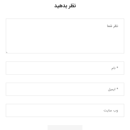
نظر بدهید