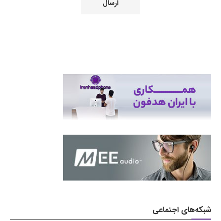
شبکه‌های اجتماعی