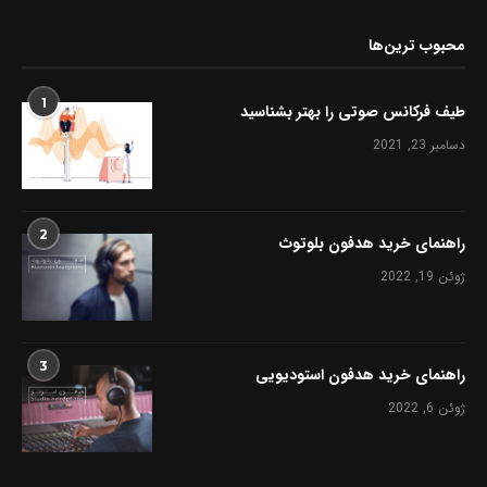
محبوب ترین‌ها
1
طیف فرکانس صوتی را بهتر بشناسید
دسامبر 23, 2021
2
راهنمای خرید هدفون بلوتوث
ژوئن 19, 2022
3
راهنمای خرید هدفون استودیویی
ژوئن 6, 2022