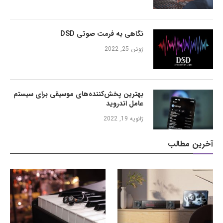
نگاهی به فرمت صوتی DSD
ژوئن 25, 2022
بهترین پخش‌کننده‌های موسیقی برای سیستم
عامل اندروید
ژانویه 19, 2022
آخرین مطالب