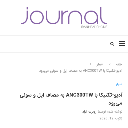
خانه
اخبار
آدیو-تکنیکا با ANC300TW به مصاف اپل و سونی می‌رود
اخبار
آدیو-تکنیکا با ANC300TW به مصاف اپل و سونی
می‌رود
نوشته شده توسط
روبرت آزاد
ژانویه 12, 2020