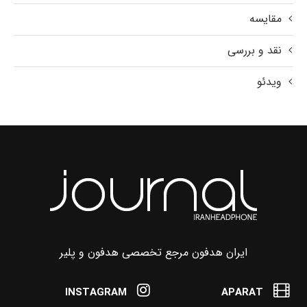
مقایسه
نقد و بررسی
ویدئو
ایران هدفون مرجع تخصصی هدفون و پلیر
INSTAGRAM
APARAT