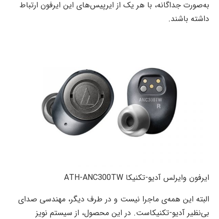
به‌صورت جداگانه، با هر یک از ایرپیس‌های این ایرفون ارتباط
داشته باشند.
ایرفون وایرلس آدیو-تکنیکا ATH-ANC300TW
البته این همه‌ی ماجرا نیست و در طرف دیگر، مهندسی صدای
بی‌نظیر آدیو-تکنیکاست. در این محصول، از سیستم نویز