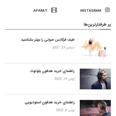
APARAT
INSTAGRAM
پر طرفدارترین‌ها
طیف فرکانس صوتی را بهتر بشناسید
دسامبر 23, 2021
راهنمای خرید هدفون بلوتوث
ژوئن 19, 2022
راهنمای خرید هدفون استودیویی
ژوئن 6, 2022