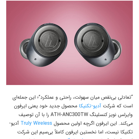
“تعادلی بی‌نقص میان سهولت، راحتی و عملکرد”؛ این جمله‌ای
است که شرکت
آدیو-تکنیکا
محصول جدید خود یعنی ایرفون
وایرلس نویز کنسلینگ ATH-ANC300TW را با آن توصیف
می‌کند. این ایرفون اگرچه اولین محصول
Truly Wireless
آدیو-
تکنیکا نیست، اما نخستین ایرفون کاملاً بی‌سیم این شرکت