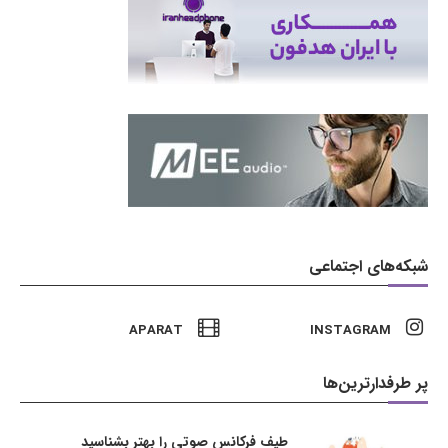
شبکه‌های اجتماعی
APARAT
INSTAGRAM
پر طرفدارترین‌ها
طیف فرکانس صوتی را بهتر بشناسید