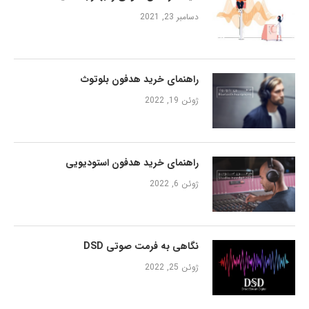
دسامبر 23, 2021
راهنمای خرید هدفون بلوتوث
ژوئن 19, 2022
راهنمای خرید هدفون استودیویی
ژوئن 6, 2022
نگاهی به فرمت صوتی DSD
ژوئن 25, 2022