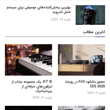
بهترین پخش‌کننده‌های موسیقی برای سیستم
عامل اندروید
ژانویه 19, 2022
آخرین مطالب
حضور باشکوه FiiO در رویداد
DT IE: یک مجموعه جذاب از
CES 2025
ایرفون‌های حرفه‌ای از
بیرداینامیک
ژانویه 9, 2025
ژانویه 31, 2025