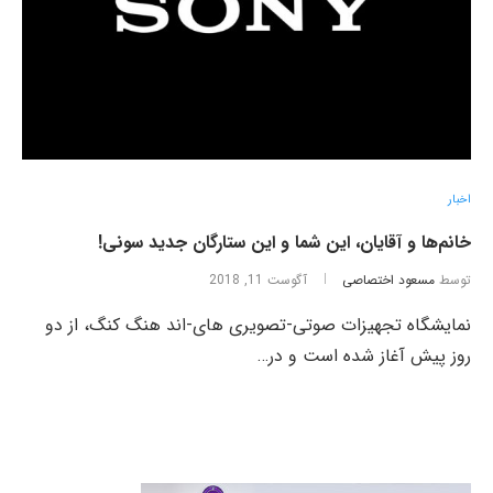
اخبار
خانم‌ها و آقایان، این شما و این ستارگان جدید سونی!
توسط
مسعود اختصاصی
آگوست 11, 2018
نمایشگاه‌ تجهیزات صوتی-تصویری های‌-اند هنگ کنگ، از دو
روز پیش آغاز شده است و در…