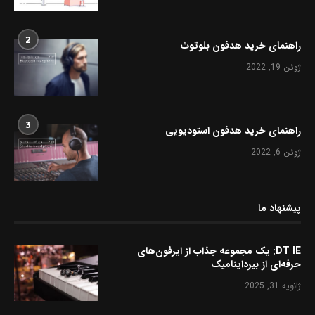
2
راهنمای خرید هدفون بلوتوث
ژوئن 19, 2022
3
راهنمای خرید هدفون استودیویی
ژوئن 6, 2022
پیشنهاد ما
DT IE: یک مجموعه جذاب از ایرفون‌های
حرفه‌ای از بیرداینامیک
ژانویه 31, 2025