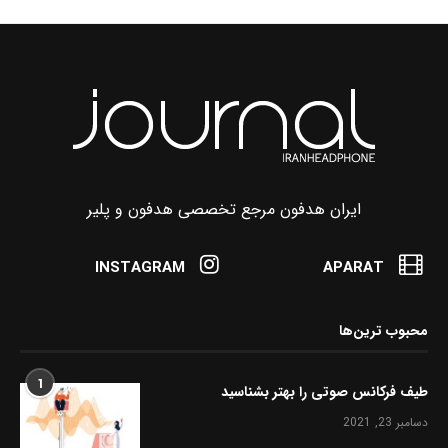
ایران هدفون مرجع تخصصی هدفون و پلیر
INSTAGRAM
APARAT
محبوب ترین‌ها
1
طیف فرکانس صوتی را بهتر بشناسید
دسامبر 23, 2021