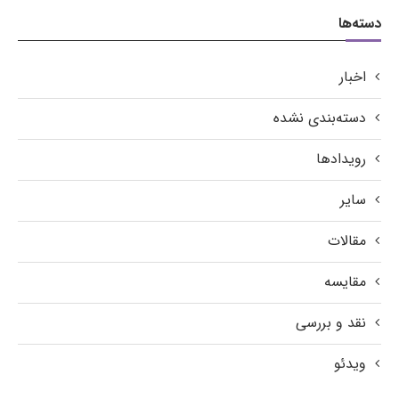
دسته‌ها
اخبار
دسته‌بندی نشده
رویدادها
سایر
مقالات
مقایسه
نقد و بررسی
ویدئو