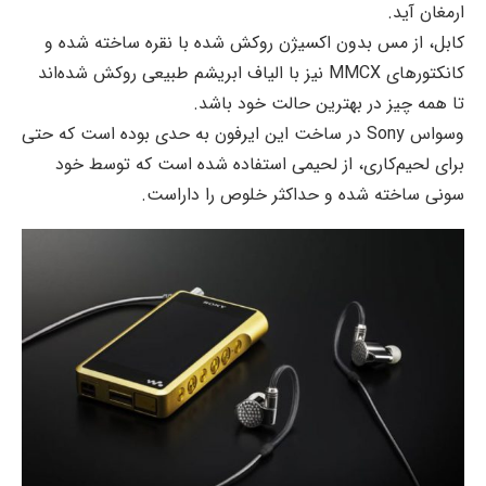
ارمغان آید.
کابل، از مس بدون اکسیژن روکش شده با نقره ساخته شده و
کانکتورهای MMCX نیز با الیاف ابریشم طبیعی روکش شده‌اند
تا همه چیز در بهترین حالت خود باشد.
وسواس Sony در ساخت این ایرفون به حدی بوده است که حتی
برای لحیم‌کاری، از لحیمی استفاده شده است که توسط خود
سونی ساخته شده و حداکثر خلوص را داراست.