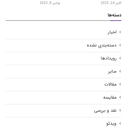
اکتبر 24, 2023
نوامبر 8, 2023
دسته‌ها
اخبار
دسته‌بندی نشده
رویدادها
سایر
مقالات
مقایسه
نقد و بررسی
ویدئو