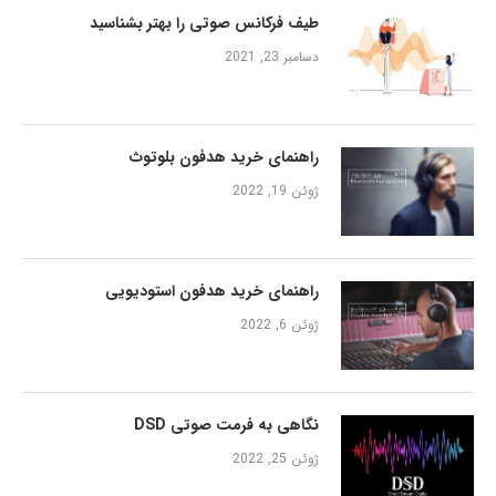
طیف فرکانس صوتی را بهتر بشناسید
دسامبر 23, 2021
راهنمای خرید هدفون بلوتوث
ژوئن 19, 2022
راهنمای خرید هدفون استودیویی
ژوئن 6, 2022
نگاهی به فرمت صوتی DSD
ژوئن 25, 2022