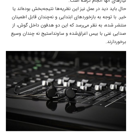
نیازهای آنها انجام گرفته است.
حال باید دید در عمل نیز این نظریه‌ها نتیجه‌بخش بوده‌اند یا
خیر. با توجه به بازخوردهای ابتدایی و نه‌چندان قابل اطمینان
منتشر شده، به نظر می‌رسد که این دو هدفون داخل گوش، از
صدایی غنی با بیس اغراق‌شده و ساونداستیج نه چندان وسیع
برخوردارند.