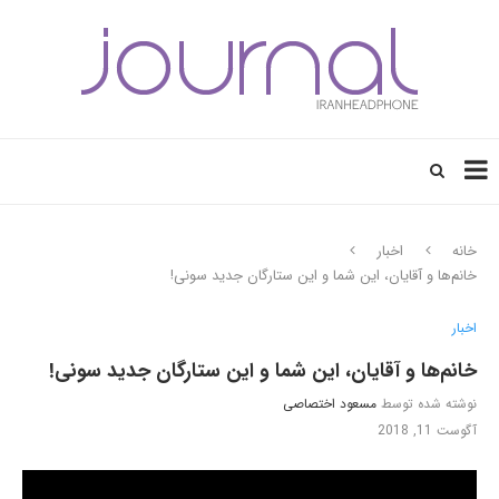
خانه
اخبار
خانم‌ها و آقایان، این شما و این ستارگان جدید سونی!
اخبار
خانم‌ها و آقایان، این شما و این ستارگان جدید سونی!
نوشته شده توسط
مسعود اختصاصی
آگوست 11, 2018