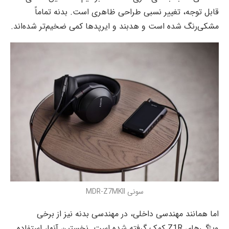
قابل توجه، تغییر نسبی طراحی ظاهری است. بدنه تماماً
مشکی‌رنگ شده است و هدبند و ایرپدها کمی ضخیم‌تر شده‌اند.
سونی MDR-Z7MKII
اما همانند مهندسی داخلی، در مهندسی بدنه نیز از برخی
ویژگی‌های Z1R کمک گرفته شده است. نخستین آنها، استفاده