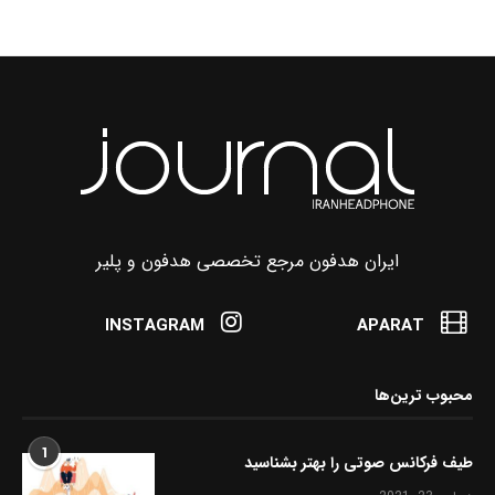
ایران هدفون مرجع تخصصی هدفون و پلیر
INSTAGRAM
APARAT
محبوب ترین‌ها
1
طیف فرکانس صوتی را بهتر بشناسید