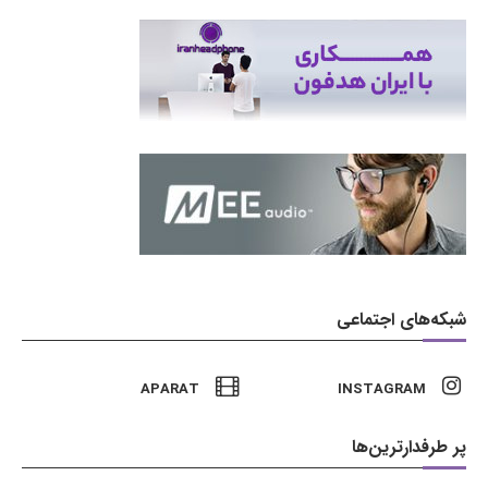
شبکه‌های اجتماعی
APARAT
INSTAGRAM
پر طرفدارترین‌ها