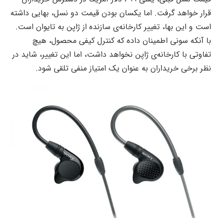
قرار خواهد گرفت. اما یکسان بودن قیمت دو نسل، بهایی داشته
است و این بها، تغییر کارخانه‌ی سازنده از ژاپن به تایوان است.
با آنکه سونی اطمینان داده که کنترل کیفی محصول، هیچ
تفاوتی با کارخانه‌ی ژاپن نخواهد داشت، اما این تغییر، شاید در
نظر برخی خریداران به عنوان یک امتیاز منفی تلقی شود.