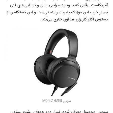
آمریکاست. رقمی که با وجود طراحی عالی و توانایی‌های فنی
بسیار خوب این موزیک پلیر، غیر منطقی‌ست و این دستگاه را از
دسترس اکثر کاربران هدفون خارج می‌کند.
سونی MDR-Z7MKII
سومین محصول معرفی شده، نسل دوم هدفون پشت بسته‌ی