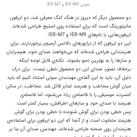
سونی IER-M9 و IER-M7
دو محصول دیگر که دیروز در هنگ کنگ معرفی شد، دو ایرفون
مانیتورینگ است که برای استفاده روی استیج طراحی شده‌اند.
ایرفون‌هایی با نام‌های IER-M9 و IER-M7.
این دو ایرفون که از درایورهای بالانس آرمیچر برخوردارند، برای
هنرمندانی طراحی شده‌اند که می‌خواهند صدای خود، هم‌سرایان
و سازها را به بهترین نحو بشنوند. نکته‌ی قابل توجه اینکه
برخلاف تصور، صدای این دو محصول خطی نیست. برای درک
دلیل آن، باید به این گفته‌ی مهندسان سونی استناد کنیم که باید
میان گوش مخاطب و هنرمند تمایز قائل شد. مخاطب، در سالن
کنسرت، موسیقی را با فاصله‌‌ی زیاد می‌شنود، اما فاصله‌ی
هنرمند با صدای خود و سازهای اطرافش، بسیار کمتر است.
پس خطی بودن برای گوش شنونده با خطی بودن برای گوش
هنرمند متفاوت است و از آنجا که این دو ایرفون برای استفاده‌ی
هنرمندان روی صحنه طراحی شده‌اند، مهندسی صدای آن بنا بر