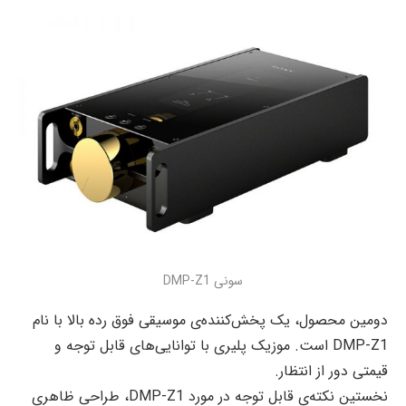
سونی DMP-Z1
دومین محصول، یک پخش‌کننده‌ی موسیقی فوق رده بالا با نام
DMP-Z1 است. موزیک پلیری با توانایی‌های قابل توجه و
قیمتی دور از انتظار.
نخستین نکته‌ی قابل توجه در مورد DMP-Z1، طراحی ظاهری