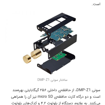
است.
ساختار سونی DMP-Z1
سونی DMP-Z1، از حافظه‌ی داخلی ۲۵۶ گیگابایتی بهره‌مند
است و دو درگاه کارت حافظه‌ی micro SD نیز آن را همراهی
می‌کنند. به علاوه، دستگاه از بلوتوث ۴.۲ و کدک‌های بلوتوث