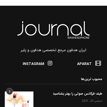
ایران هدفون مرجع تخصصی هدفون و پلیر
INSTAGRAM
APARAT
محبوب ترین‌ها
1
طیف فرکانس صوتی را بهتر بشناسید
دسامبر 23, 2021