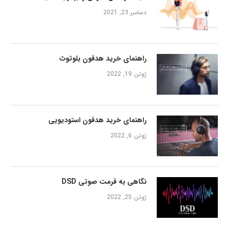
دسامبر 23, 2021
راهنمای خرید هدفون بلوتوث
ژوئن 19, 2022
راهنمای خرید هدفون استودیویی
ژوئن 6, 2022
نگاهی به فرمت صوتی DSD
ژوئن 25, 2022