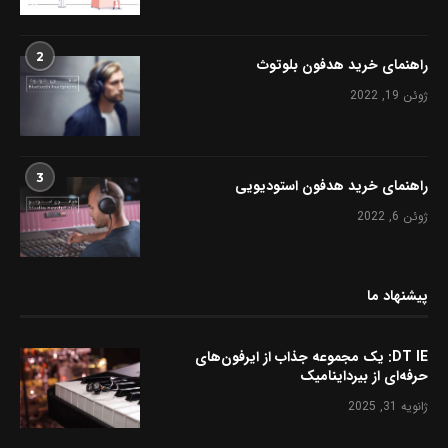
2
راهنمای خرید هدفون بلوتوث
ژوئن 19, 2022
3
راهنمای خرید هدفون استودیویی
ژوئن 6, 2022
پیشنهاد ما
DT IE: یک مجموعه جذاب از ایرفون‌های
حرفه‌ای از بیرداینامیک
ژانویه 31, 2025