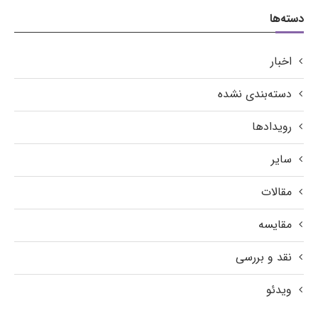
دسته‌ها
اخبار
دسته‌بندی نشده
رویدادها
سایر
مقالات
مقایسه
نقد و بررسی
ویدئو