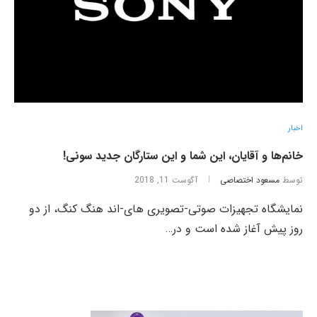
اخبار
خانم‌ها و آقایان، این شما و این ستارگان جدید سونی!
توسط
مسعود اختصاصی
آگوست 11, 2018
نمایشگاه‌ تجهیزات صوتی-تصویری های‌-اند هنگ کنگ، از دو
روز پیش آغاز شده است و در…