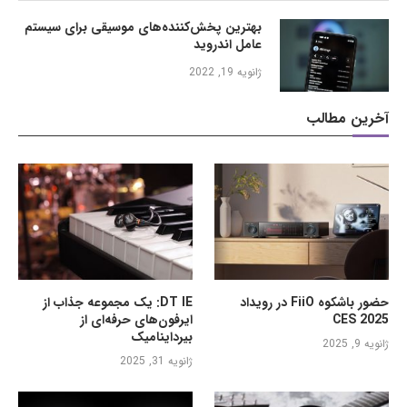
بهترین پخش‌کننده‌های موسیقی برای سیستم
عامل اندروید
ژانویه 19, 2022
آخرین مطالب
حضور باشکوه FiiO در رویداد
DT IE: یک مجموعه جذاب از
CES 2025
ایرفون‌های حرفه‌ای از
بیرداینامیک
ژانویه 9, 2025
ژانویه 31, 2025