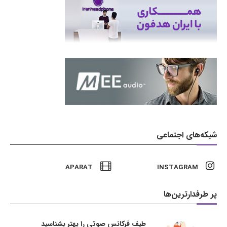
شبکه‌های اجتماعی
APARAT
INSTAGRAM
پر طرفدارترین‌ها
طیف فرکانس صوتی را بهتر بشناسید