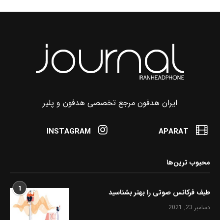
ایران هدفون مرجع تخصصی هدفون و پلیر
INSTAGRAM
APARAT
محبوب ترین‌ها
1
طیف فرکانس صوتی را بهتر بشناسید
دسامبر 23, 2021