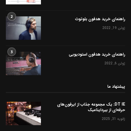
2
راهنمای خرید هدفون بلوتوث
ژوئن 19, 2022
3
راهنمای خرید هدفون استودیویی
ژوئن 6, 2022
پیشنهاد ما
DT IE: یک مجموعه جذاب از ایرفون‌های
حرفه‌ای از بیرداینامیک
ژانویه 31, 2025