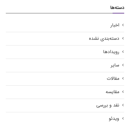
دسته‌ها
اخبار
دسته‌بندی نشده
رویدادها
سایر
مقالات
مقایسه
نقد و بررسی
ویدئو