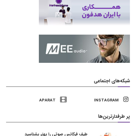
شبکه‌های اجتماعی
APARAT
INSTAGRAM
پر طرفدارترین‌ها
طیف فرکانس صوتی را بهتر بشناسید