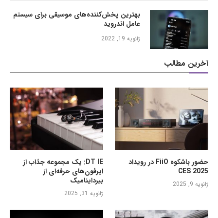
بهترین پخش‌کننده‌های موسیقی برای سیستم
عامل اندروید
ژانویه 19, 2022
آخرین مطالب
حضور باشکوه FiiO در رویداد
DT IE: یک مجموعه جذاب از
CES 2025
ایرفون‌های حرفه‌ای از
بیرداینامیک
ژانویه 9, 2025
ژانویه 31, 2025