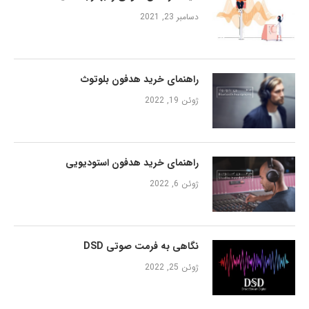
دسامبر 23, 2021
راهنمای خرید هدفون بلوتوث
ژوئن 19, 2022
راهنمای خرید هدفون استودیویی
ژوئن 6, 2022
نگاهی به فرمت صوتی DSD
ژوئن 25, 2022