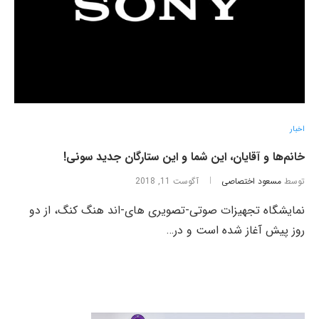
اخبار
خانم‌ها و آقایان، این شما و این ستارگان جدید سونی!
توسط
مسعود اختصاصی
آگوست 11, 2018
نمایشگاه‌ تجهیزات صوتی-تصویری های‌-اند هنگ کنگ، از دو
روز پیش آغاز شده است و در…