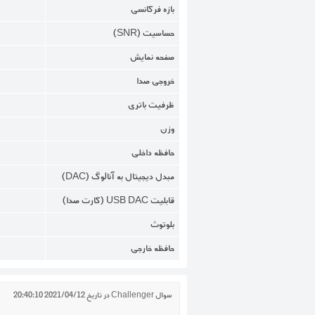
بازه فرکانسی
حساسیت (SNR)
صفحه نمایش
خروجی صدا
ظرفیت باتری
وزن
حافظه داخلی
مبدل دیجیتال به آنالوگ (DAC)
قابلیت USB DAC (کارت صدا)
بلوتوث
حافظه خارجی
سوال
Challenger
در تاریخ
2021/04/12 20:40:10