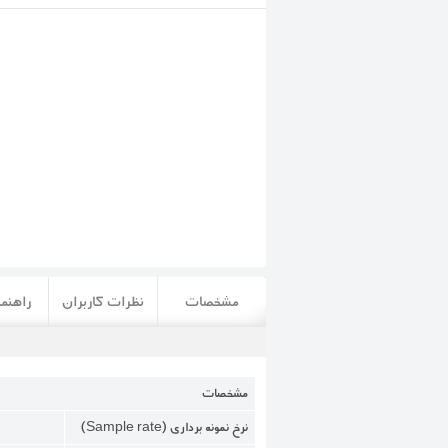
مشخصات
نظرات کاربران
راهنما
مشخصات
نرخ نمونه برداری (Sample rate)