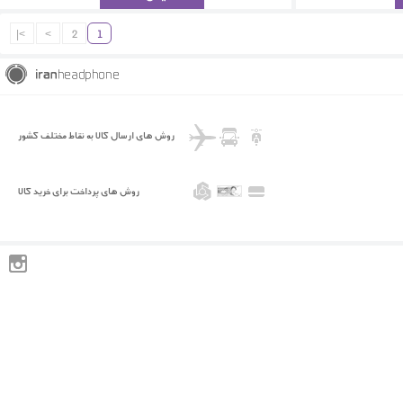
>|
>
2
1
روش های ارسال کالا به نقاط مختلف کشور
روش های پرداخت برای خرید کالا