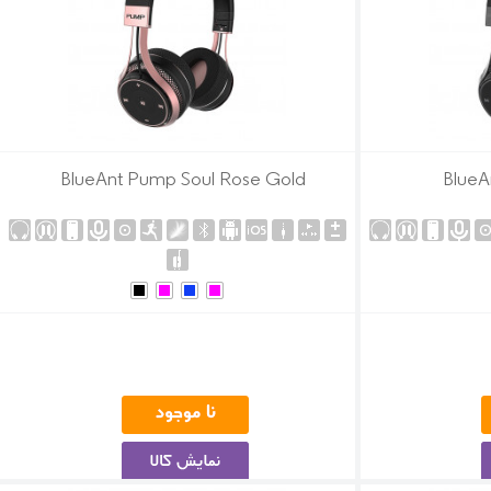
BlueAnt Pump Soul Rose Gold
BlueA