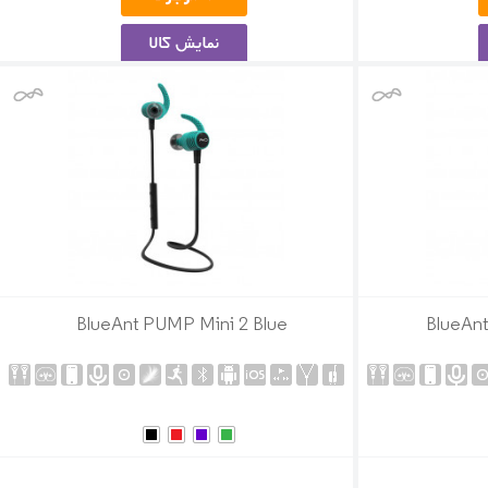
BlueAnt PUMP Mini 2 Blue
BlueAnt