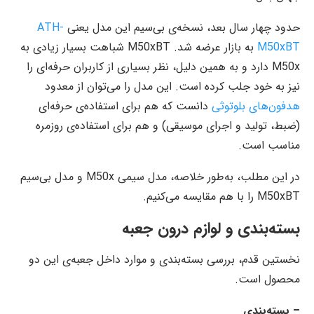
حدود چهار سال بعد، نسخه‌ی بی‌سیم این مدل یعنی
ATH-
M50xBT
به بازار عرضه شد. M50xBT شباهت بسیار زیادی به
M50x دارد و به همین دلیل، نظر بسیاری از کاربران حرفه‌ای را
نیز به خود جلب کرده است. این مدل را می‌توان از معدود
هدفون‌های بلوتوثی
دانست که هم برای استفاده‌ی حرفه‌ای
(ضبط، تولید و اجرای موسیقی) و هم برای استفاده‌ی روزمره
مناسب است.
در این مطلب، به‌طور خلاصه، مدل سیمی M50x و مدل بی‌سیم
M50xBT را با هم مقایسه می‌کنیم.
بسته‌بندی و لوازم درون جعبه
نخستین قدم، بررسی بسته‌بندی و موارد داخل جعبه‌ی این دو
محصول است.
– بسته‌بندی