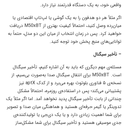
واقعی خود، به یک دستگاه قدرتمند نیاز دارد.
اگر مثلاً هر دو هدفون را به یک گوشی یا لپ‌تاپ اقتصادی یا
میان‌رده وصل کنید، احتمالاً کیفیت بهتری از M50xBT دریافت
خواهید کرد. پس در زمان انتخاب از میان این دو مدل، حتماً به
توانایی‌های منبع پخش خود توجه کنید.
– تأخیر سیگنال
مسئله‌ی مهم دیگری که باید به آن اشاره کنیم، تأخیر سیگنال
است. M50xBT برای انتقال سیگنال صدا به‌صورت بی‌سیم، از
نسخه‌ی ۵ فناوری بلوتوث بهره می‌برد و از کدک aptX نیز
پشتیبانی می‌کند؛ پس در استفاده‌ی روزمره، احتمالاً مشکل
چندانی از بابت تأخیر سیگنال پدید نخواهد آمد. اما اگر مثلاً یک
تدوینگر یا گیمر حرفه‌ای هستید و هماهنگی میان صدا و تصویر
برای شما اهمیت زیادی دارد و یا یک دی‌جی یا تولید‌کننده‌ی
جدی موسیقی هستید و تأخیر سیگنال برای شما مشکل‌ساز