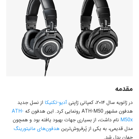
مقدمه
در ژانویه سال ۲۰۱۴، کمپانی ژاپنی
آدیو-تکنیکا
از نسل جدید
هدفون مشهور ATH-M50 رونمایی کرد. این هدفون که
ATH-
M50x
نام داشت، از بسیاری جهات بهبود یافته بود و همچون
مدل قدیمی، به یکی از پُرفروش‌ترین
هدفون‌های مانیتورینگ
جهان بدل شد.