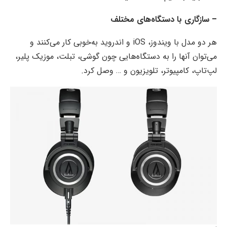
– سازگاری با دستگاه‌های مختلف
هر دو مدل با ویندوز، iOS و اندروید به‌خوبی کار می‌کنند و
می‌توان آنها را به دستگاه‌هایی چون گوشی، تبلت، موزیک پلیر،
لپ‌تاپ، کامپیوتر، تلویزیون و … وصل کرد.