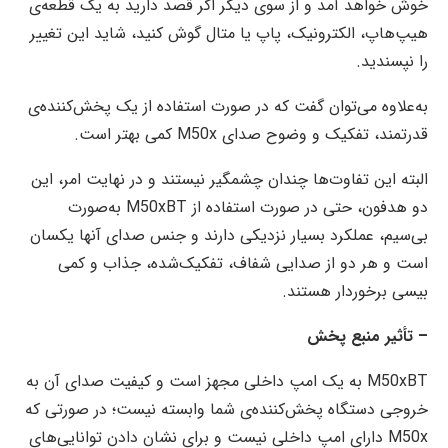
خوش خواهد آمد و از سوی دیگر اگر قصد دارید به یک قطعه‌ی
هیپ‌هاپ، الکترونیک، پاپ یا متال گوش کنید، شاید این تغییر
را نپسندید.
به‌علاوه می‌توان گفت که در صورت استفاده از یک پخش‌کننده‌ی
قدرتمند، تفکیک و وضوح صدای M50x کمی بهتر است.
البته این تفاوت‌ها چندان چشمگیر نیستند و در نهایت امر، این
دو هدفون، حتی در صورت استفاده از M50xBT به‌صورت
بی‌سیم، عملکرد بسیار نزدیکی دارند و جنس صدای آنها یکسان
است و هر دو از صدایی شفاف، تفکیک‌شده، جذاب و کمی
بیسی برخوردار هستند.
– تأثیر منبع پخش
M50xBT به یک امپ داخلی مجهز است و کیفیت صدای آن به
خروجی دستگاه پخش‌کننده‌ی شما وابسته نیست؛ در صورتی که
M50x دارای امپ داخلی نیست و برای نشان دادن توانایی‌های