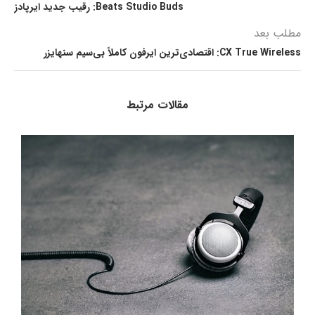
Beats Studio Buds: رقیب جدید ایرپادز
مطلب بعد
CX True Wireless: اقتصادی‌ترین ایرفون کاملاً بی‌سیم سنهایزر
مقالات مرتبط