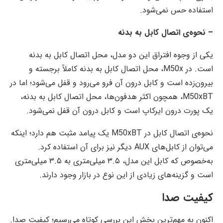
استفاده حس نمی‌شود.
– نحوه‌ی اتصال کابل به بدنه
یکی از وجوه افتراق این دو مدل، محل اتصال کابل به بدنه
است. در M50x، محل اتصال کابل به بدنه کاملاً برجسته و
بیرون‌زده است و کابل درون آن فرو می‌رود و قفل می‌شود؛ اما در
M50xBT، همچون اکثر هدفون‌ها، محل اتصال کابل به بدنه،
یک پورت درون ایرکاپ است و کابل درون آن قفل نمی‌شود.
نحوه‌ی اتصال کابل در M50xBT یک پیامد مثبت هم دارد؛ اینکه
می‌توان از کابل‌های AUX دیگر نیز برای آن استفاده کرد.
به‌خصوص که کابل این مدل، ۳.۵ میلی‌متری به ۳.۵ میلی‌متری
است و گزینه‌های زیادی از این نوع در بازار وجود دارند.
کیفیت صدا
اکنون به مهم‌ترین بخشِ این بررسی کوتاه می‌رسیم؛ کیفیت صدا.