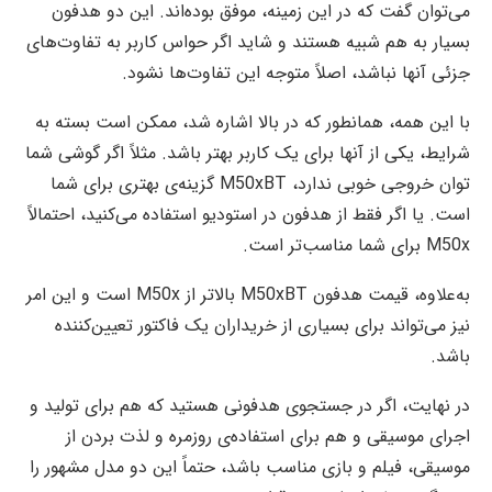
می‌توان گفت که در این زمینه، موفق بوده‌اند. این دو هدفون
بسیار به هم شبیه هستند و شاید اگر حواس کاربر به تفاوت‌های
جزئی آنها نباشد، اصلاً متوجه این تفاوت‌ها نشود.
با این همه، همانطور که در بالا اشاره شد، ممکن است بسته به
شرایط، یکی از آنها برای یک کاربر بهتر باشد. مثلاً اگر گوشی شما
توان خروجی خوبی ندارد، M50xBT گزینه‌ی بهتری برای شما
است. یا اگر فقط از هدفون در استودیو استفاده می‌کنید، احتمالاً
M50x برای شما مناسب‌تر است.
به‌علاوه، قیمت هدفون M50xBT بالاتر از M50x است و این امر
نیز می‌تواند برای بسیاری از خریداران یک فاکتور تعیین‌کننده
باشد.
در نهایت، اگر در جستجوی هدفونی هستید که هم برای تولید و
اجرای موسیقی و هم برای استفاده‌ی روزمره و لذت بردن از
موسیقی، فیلم و بازی مناسب باشد، حتماً این دو مدل مشهور را