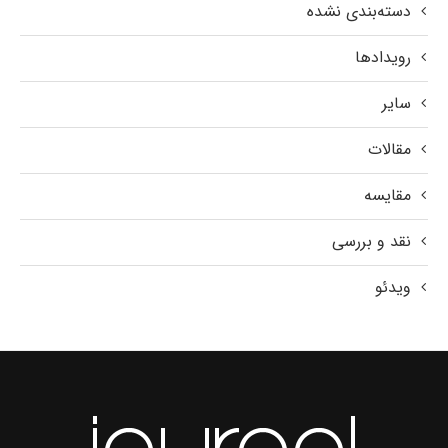
دسته‌بندی نشده
رویدادها
سایر
مقالات
مقایسه
نقد و بررسی
ویدئو