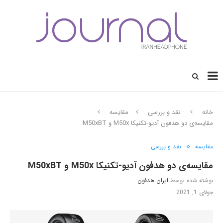
خانه
نقد و بررسی
مقایسه
مقایسه‌‌ی دو هدفون‌ آدیو-تکنیکا M50x و M50xBT
مقایسه
نقد و بررسی
مقایسه‌‌ی دو هدفون‌ آدیو-تکنیکا M50x و M50xBT
نوشته شده توسط
ایران هدفون
جولای 1, 2021