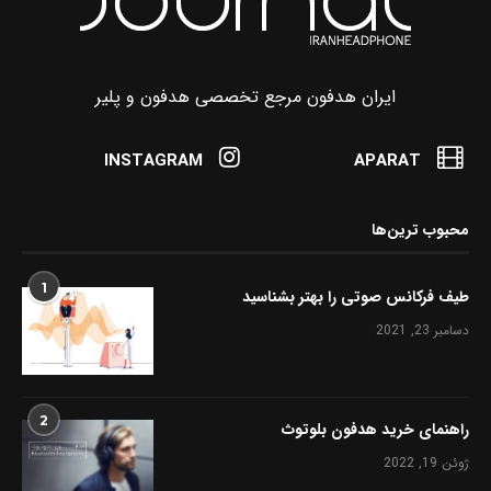
ایران هدفون مرجع تخصصی هدفون و پلیر
INSTAGRAM
APARAT
محبوب ترین‌ها
1
طیف فرکانس صوتی را بهتر بشناسید
دسامبر 23, 2021
2
راهنمای خرید هدفون بلوتوث
ژوئن 19, 2022