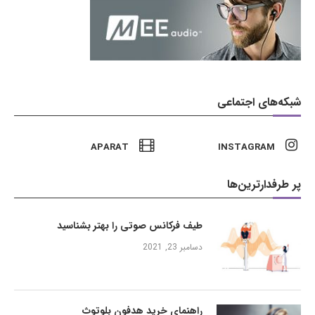
شبکه‌های اجتماعی
APARAT
INSTAGRAM
پر طرفدارترین‌ها
طیف فرکانس صوتی را بهتر بشناسید
دسامبر 23, 2021
راهنمای خرید هدفون بلوتوث