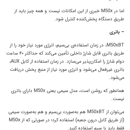
اما در M50x خبری از این امکانات نیست و همه چیز باید از
طریق دستگاه پخش‌کننده کنترل شود.
– باتری
M50xBT، در زمان استفاده‌ی بی‌سیم، انرژی مورد نیاز خود را از
طریق باتری قابل شارژ داخلی تأمین می‌کند که حداکثر ۴۰ ساعت
دوام شارژ را امکان‌پذیر می‌سازد. در زمان استفاده‌ از کابل AUX،
باتری غیرفعال می‌شود و انرژی مورد نیاز از منبع پخش دریافت
می‌شود.
همانطور که روشن است، مدل سیمی یعنی M50x دارای باتری
نیست.
می‌توان از M50xBT هم به‌صورت بی‌سیم و هم به‌صورت سیمی
(از طریق کابل درون جعبه) استفاده کرد؛ در صورتی که از M50x
فقط باید با سیم استفاده کنید.