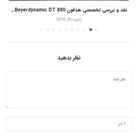
نقد و بررسی تخصصی هدفون Beyerdynamic DT 880...
ژانویه 30, 2018
نظر بدهید