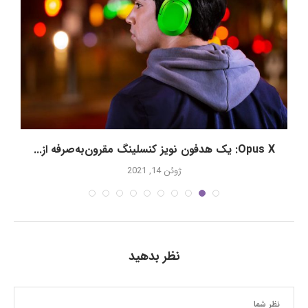
Opus X: یک هدفون نویز کنسلینگ مقرون‌به‌صرفه از...
ژوئن 14, 2021
نظر بدهید