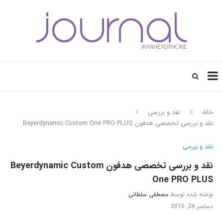
خانه
نقد و بررسی
نقد و بررسی تخصصی هدفون Beyerdynamic Custom One PRO PLUS
نقد و بررسی
نقد و بررسی تخصصی هدفون Beyerdynamic Custom
One PRO PLUS
نوشته شده توسط
مصطفی سلطانی
دسامبر 26, 2016