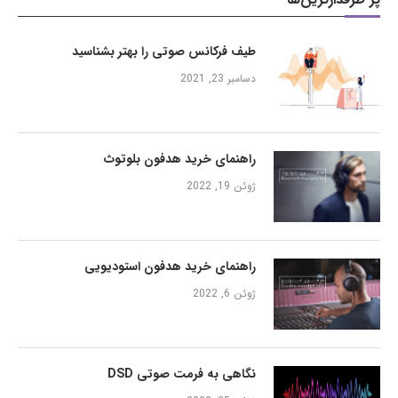
طیف فرکانس صوتی را بهتر بشناسید
دسامبر 23, 2021
راهنمای خرید هدفون بلوتوث
ژوئن 19, 2022
راهنمای خرید هدفون استودیویی
ژوئن 6, 2022
نگاهی به فرمت صوتی DSD