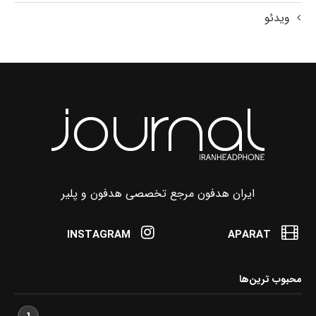
ویدئو
ایران هدفون مرجع تخصصی هدفون و پلیر
INSTAGRAM
APARAT
محبوب ترین‌ها
1