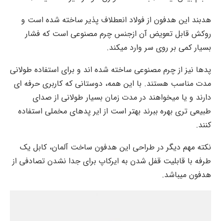
هدبند این هدفون از فولاد انعطلاف پذیر ساخته شده است و
روکش قابل تعویض آن ازجنس چرم مصنوعی است که فشار
بسیار کمی بر روی سر وارد میکند.
پدها نیز از چرم مصنوعی ساخته شده اند و برای استفاده طولانی
مدت مناسب هستند. با این همه، دوستانی که کاربری حرفه ای
دارند و یا میخواهند در مدت زمان بسیار طولانی از صدای
طبیعی تری بهره ببرند بهتر است از ایر پدهای مخملی استفاده
کنند.
نکته مهم دیگر در طراحی این هدفون ساخت آلمان، کابل یک
طرفه با قابلیت قفل شدن به ایرکاپ برای جدا نشدن تصادفی از
هدفون میباشد.