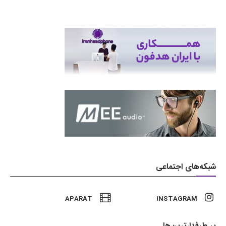
شبکه‌های اجتماعی
APARAT
INSTAGRAM
پر طرفدارترین‌ها