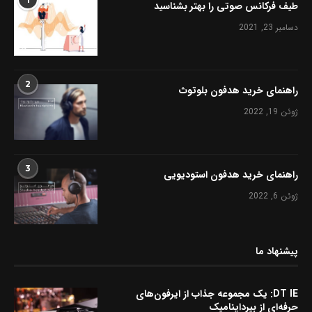
طیف فرکانس صوتی را بهتر بشناسید
دسامبر 23, 2021
2
راهنمای خرید هدفون بلوتوث
ژوئن 19, 2022
3
راهنمای خرید هدفون استودیویی
ژوئن 6, 2022
پیشنهاد ما
DT IE: یک مجموعه جذاب از ایرفون‌های
حرفه‌ای از بیرداینامیک