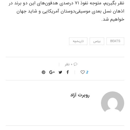
نظر بگیریم، متوجه نفوذ ۷۱ درصدی هدفون‌های این دو برند در
اذهان نسل بعدی موسیقی‌دوستان آمریکایی و شاید جهان
خواهیم شد.
BEATS
بیتس
تاریخچه
۰ نظر
2
روبرت آزاد