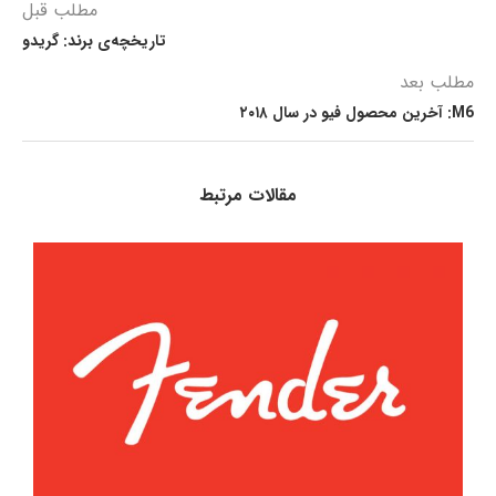
مطلب قبل
تاریخچه‌ی برند: گریدو
مطلب بعد
M6: آخرین محصول فیو در سال ۲۰۱۸
مقالات مرتبط