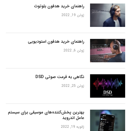
راهنمای خرید هدفون بلوتوث
ژوئن 19, 2022
راهنمای خرید هدفون استودیویی
ژوئن 6, 2022
نگاهی به فرمت صوتی DSD
ژوئن 25, 2022
بهترین پخش‌کننده‌های موسیقی برای سیستم
عامل اندروید
ژانویه 19, 2022