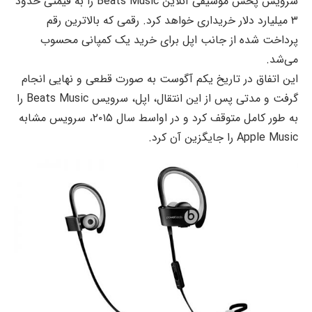
سرویس پخش موسیقی آنلاین Beats Music را به قیمتی حدود
۳ میلیارد دلار خریداری خواهد کرد. رقمی که بالاترین رقم
پرداخت شده از جانب اپل برای خرید یک کمپانی محسوب
می‌شد.
این اتفاق در تاریخ یکم آگوست به صورت قطعی و نهایی انجام
گرفت و مدتی پس از این انتقال، اپل، سرویس Beats Music را
به طور کامل متوقف کرد و در
اواسط سال ۲۰۱۵، سرویس مشابه
Apple Music را جایگزین آن کرد.