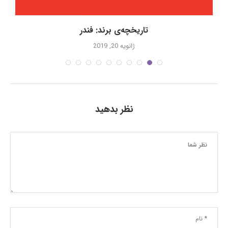
تاریخچه‌ی برند: فندر
ژانویه 20, 2019
نظر بدهید