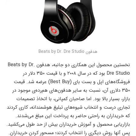
هدفون Beats by Dr. Dre Studio
نخستین محصول این همکاری دو جانبه، هدفون Beats by Dr.
Dre Studio بود که در سال ۲۰۰۸ و با قیمت ۳۵۰ دلار در
فروشگاه‌های اپل و بست بای (Best Buy) عرضه شد. قیمت
۳۵۰ دلاری آن، نسبت به سایر هدفون‌های هم‌رده‌ی موجود در
بازار، بسیار بالا بود. اما صاحبان کمپانی، با اتخاذ تصمیمات
تجاری درست و انتخاب شیوه‌های تبلیغ هوشمندانه، کاری کردند
که خریداران به راحتی حاضر به پرداخت این مبلغ می‌شدند.
بازاریابی محصول و آموزش خریداران بیش از حد طول می‌کشید.
پس آنها روش دیگری را انتخاب کردند؛ مسحور کردن خریداران.