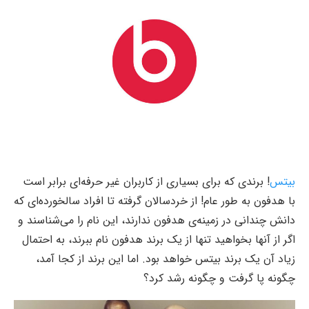
بیتس
! برندی که برای بسیاری از کاربران غیر حرفه‌ای برابر است
با هدفون به طور عام! از خردسالان گرفته تا افراد سالخورده‌ای که
دانش چندانی در زمینه‌ی هدفون ندارند، این نام را می‌شناسند و
اگر از آنها بخواهید تنها از یک برند هدفون نام ببرند، به احتمال
زیاد آن یک برند بیتس خواهد بود. اما این برند از کجا آمد،
چگونه پا گرفت و چگونه رشد کرد؟