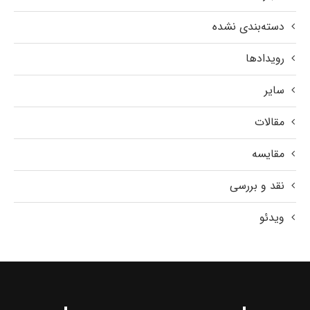
دسته‌بندی نشده
رویدادها
سایر
مقالات
مقایسه
نقد و بررسی
ویدئو