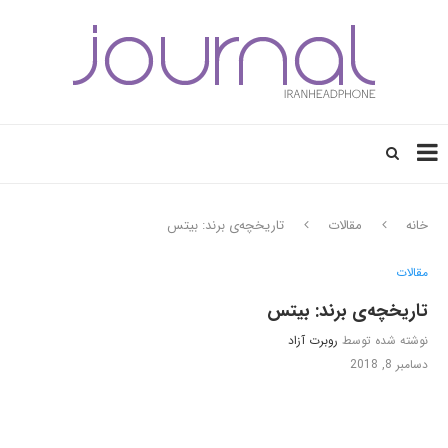
خانه
مقالات
تاریخچه‌ی برند: بیتس
مقالات
تاریخچه‌ی برند: بیتس
نوشته شده توسط
روبرت آزاد
دسامبر 8, 2018