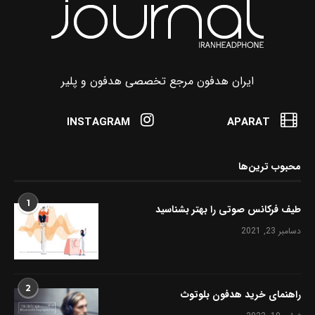
ایران هدفون مرجع تخصصی هدفون و پلیر
INSTAGRAM
APARAT
محبوب ترین‌ها
1
طیف فرکانس صوتی را بهتر بشناسید
دسامبر 23, 2021
2
راهنمای خرید هدفون بلوتوث