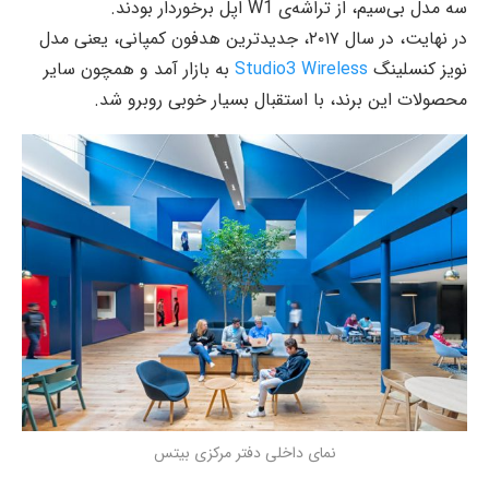
سه مدل بی‌سیم، از تراشه‌ی W1 اپل برخوردار بودند.
در نهایت، در سال ۲۰۱۷، جدیدترین هدفون کمپانی، یعنی مدل
نویز کنسلینگ
Studio3 Wireless
به بازار آمد و همچون سایر
محصولات این برند، با استقبال بسیار خوبی روبرو شد.
نمای داخلی دفتر مرکزی بیتس