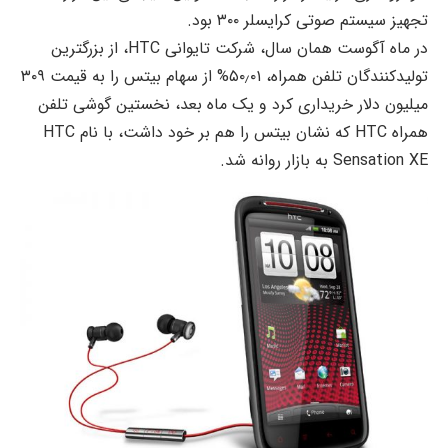
تجهیز سیستم صوتی کرایسلر ۳۰۰ بود.
در ماه آگوست همان سال، شرکت تایوانی HTC، از بزرگترین
تولیدکنندگان تلفن همراه، ۵۰٫۰۱% از سهام بیتس را به قیمت ۳۰۹
میلیون دلار خریداری کرد و یک ماه بعد، نخستین گوشی تلفن
همراه HTC که نشان بیتس را هم بر خود داشت، با نام HTC
Sensation XE به بازار روانه شد.