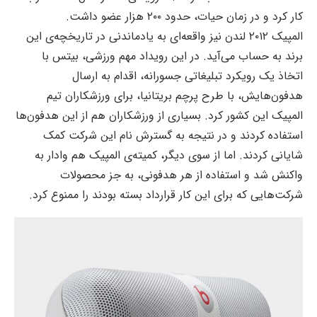
کار کرد و در زمان حیات، حدود ۲۰۰ هزار عضو داشت.
المپیک ۲۰۱۲ لندن نیز واقعه‌ای به یادماندنی در تاریخچه‌ی این
برند به حساب می‌آید. در این رویداد مهم ورزشی، بیتس با
اتخاذ یک رویکرد تبلیغاتی جسورانه، اقدام به ارسال
هدفون‌هایش، با طرح پرچم بریتانیا، برای ورزشکاران تیم
المپیک این کشور کرد. بسیاری از ورزشکاران هم از این هدفون‌ها
استفاده کردند و در نتیجه به گسترش نام این شرکت کمک
شایانی کردند. اما از سوی دیگر، کمیته‌ی المپیک هم وادار به
واکنش شد و استفاده از هر هدفونی، به جز محصولات
شرکت‌هایی که برای این کار قرارداد بسته بودند را ممنوع کرد.