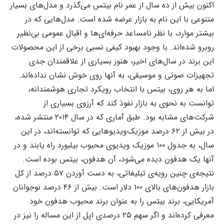
اکنون بیش از ده سال از عمر نام بیتس می‌گذرد و مدل‌های بسیار
متنوعی با این نام به بازار عرضه شده است. مدل‌هایی که در
بیشتر موارد، با نظر نامساعد حرفه‌ای‌ها و اقبال عمومی بی‌نظیر
روبرو شده‌اند. با وجود بهبود کیفی نسبی برخی از این محصولات
این برند در سال‌های اخیر، هنوز بسیاری از علاقمندان جدی
تجهیزات صوتی و موسیقی، به آنها روی خوش نشان نداده‌اند.
اما به هر روی، بیتس با انتخاب رویکرد تجاری هوشمندانه،
توانست به نحوی به بازار نفوذ کند که آرزوی بسیاری از
شرکت‌های مشابه بود. طبق آماری که در سال ۲۰۱۴ منتشر شده،
در بیش از ۶۲ درصد موزیک‌ویدیوهایی که توانسته‌اند، در این
سال، به جدول ۱۰۰ موزیک ویدیوی محبوب بیلبورد راه یابند و در
آنها یک هدفون دیده می‌شود، آن هدفون، بیتس بوده است.
نتیجه‌ی چنین رویه‌ی تبلیغاتی، به دست آوردن ۵۷ درصد از کل
بازار هدفون‌های بالای ۱۰۰ دلار است. بیش از ۴۶ درصد نوجوانان
آمریکایی، برند بیتس را به عنوان برند محبوب هدفون خود
معرفی کرده‌اند و اگر سهم ۲۵ درصدی اپل از این مساله را نیز در