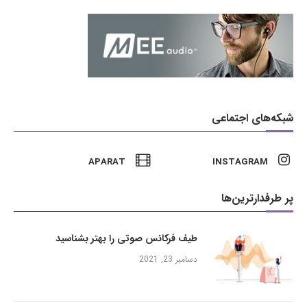
شبکه‌های اجتماعی
APARAT
INSTAGRAM
پر طرفدارترین‌ها
طیف فرکانس صوتی را بهتر بشناسید
دسامبر 23, 2021