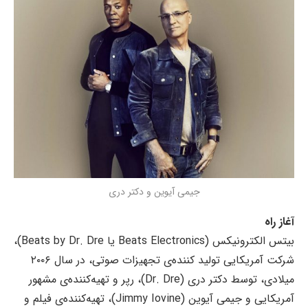
جیمی آیوین و دکتر دری
آغاز راه
بیتس الکترونیکس (Beats Electronics یا Beats by Dr. Dre)،
شرکت آمریکایی تولید کننده‌ی تجهیزات صوتی، در سال ۲۰۰۶
میلادی، توسط دکتر دری (Dr. Dre)، رپر و تهیه‌کننده‌ی مشهور
آمریکایی و جیمی آیوین (Jimmy Iovine)، تهیه‌کننده‌ی فیلم و