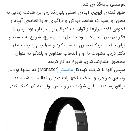
موسیقی پایه‌گذاری شد.
طبق گفته‌ی آیوین، ایده‌ی اصلی بنیان‌گذاری این شرکت زمانی به
ذهن او رسید که شاهد فروش و فراگیری خارق‌العاده‌ی آیپاد و
نحوه‌ی نفوذ ابزارها و تولیدات کمپانی اپل در بازار بود. پس با
فکر سهمین شدن در سود حاصل از این موج، شروع به جستجو
برای جذب شریک تجاری مناسب کرد و سرانجام با جلب نظر
دکتر دری، مشورت با او و انتخاب هدفون و بلندگو به عنوان
محصول مشارکت‌شان، شروع به کار کردند.
سپس آنها با شرکت کهنه‌کار
مانستر
(Monster) که سالها بود در
زمینه‌ی طراحی و ساخت تجهیزات صوتی فعالیت داشت، به
توافق رسیدند تا این شرکت، در زمینه‌ی تولید به آنها کمک کند.