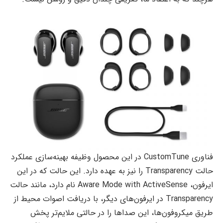
فناوری CustomTune در این محصول وظیفه بهینه‌سازی عملکرد
حالت Transparency را نیز به عهده دارد. این حالت که در این
ایرفون، Aware Mode with ActiveSense نام دارد، مانند حالت
Transparency در ایرفون‌های دیگر، با دریافت اصوات محیط از
طریق میکروفون‌ها، این صداها را در حالتی ملایم‌تر پخش