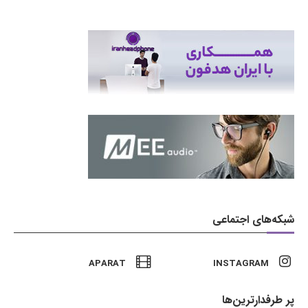
شبکه‌های اجتماعی
APARAT
INSTAGRAM
پر طرفدارترین‌ها