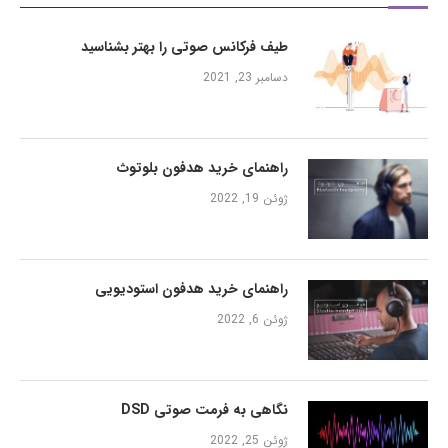
طیف فرکانس صوتی را بهتر بشناسید
دسامبر 23, 2021
راهنمای خرید هدفون بلوتوث
ژوئن 19, 2022
راهنمای خرید هدفون استودیویی
ژوئن 6, 2022
نگاهی به فرمت صوتی DSD
ژوئن 25, 2022