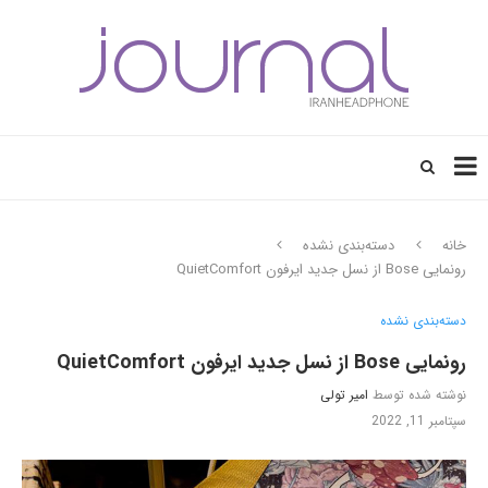
خانه
دسته‌بندی نشده
رونمایی Bose از نسل جدید ایرفون QuietComfort
دسته‌بندی نشده
رونمایی Bose از نسل جدید ایرفون QuietComfort
نوشته شده توسط
امیر تولی
سپتامبر 11, 2022