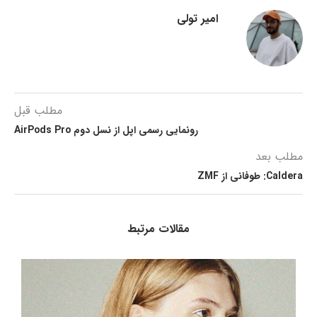
امیر تولی
مطلب قبل
رونمایی رسمی اپل از نسل دوم AirPods Pro
مطلب بعد
Caldera: طوفانی از ZMF
مقالات مرتبط