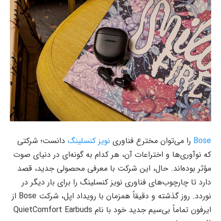
Bose
را می‌توان مخترع فناوری
نویز کنسلینگ
دانست؛ شرکتی
که نوآوری‌ها و اختراعات آن، هر کدام به گونه‌ای در دنیای صوت
مؤثر بوده‌اند. حال، این شرکت با معرفی محصولی جدید، قصد
دارد تا چارچوب‌های فناوری نویز کنسلینگ را برای بار دیگر در
نوردد. روز گذشته و دقیقاً همزمان با رویداد اپل، شرکت Bose از
ایرفون تماماً بی‌سیم جدید خود با نام QuietComfort Earbuds