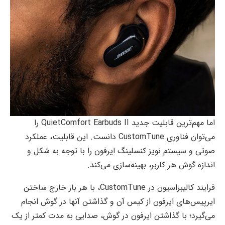
اما مهم‌ترین قابلیت جدید QuietComfort Earbuds II را
می‌توان فناوری CustomTune دانست. این قابلیت، عملکرد
صوتی و سیستم نویز کنسلینگ ایرفون را با توجه به شکل و
اندازه گوش هر کاربر، بهینه‌سازی می‌کند.
فرایند کالیبراسیون در CustomTune، با هر بار خارج ساختن
ایرپیس‌های ایرفون از کیس آن و گذاشتن آنها در گوش انجام
می‌گیرد؛ با گذاشتن ایرفون در گوش، صدایی به مدت کمتر از یک