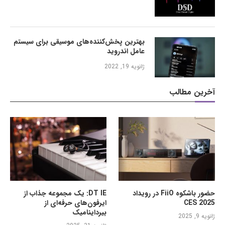
بهترین پخش‌کننده‌های موسیقی برای سیستم
عامل اندروید
ژانویه 19, 2022
آخرین مطالب
حضور باشکوه FiiO در رویداد
DT IE: یک مجموعه جذاب از
CES 2025
ایرفون‌های حرفه‌ای از
بیرداینامیک
ژانویه 9, 2025