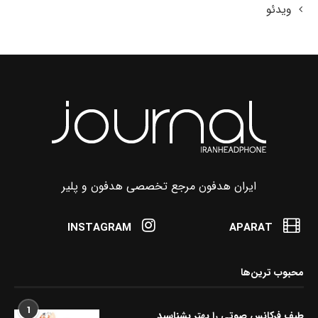
ویدئو
ایران هدفون مرجع تخصصی هدفون و پلیر
INSTAGRAM
APARAT
محبوب ترین‌ها
1
طیف فرکانس صوتی را بهتر بشناسید