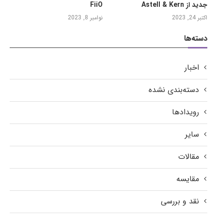
جدید از Astell & Kern
FiiO
اکتبر 24, 2023
نوامبر 8, 2023
دسته‌ها
اخبار
دسته‌بندی نشده
رویدادها
سایر
مقالات
مقایسه
نقد و بررسی