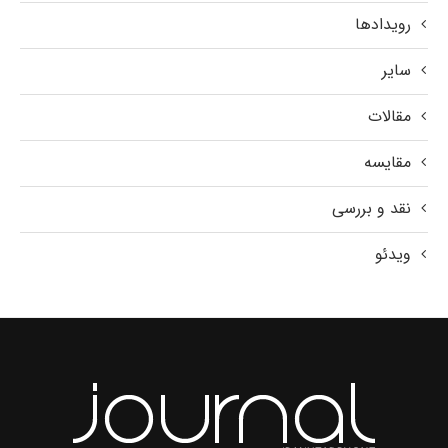
رویدادها
سایر
مقالات
مقایسه
نقد و بررسی
ویدئو