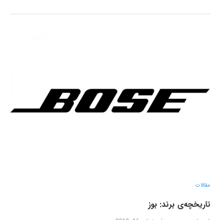
مقالات
تاریخچه‌ی برند: بوز