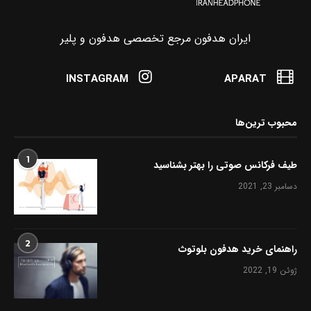
ایران هدفون مرجع تخصصی هدفون و پلیر
INSTAGRAM
APARAT
محبوب ترین‌ها
1
طیف فرکانس صوتی را بهتر بشناسید
دسامبر 23, 2021
2
راهنمای خرید هدفون بلوتوث
ژوئن 19, 2022