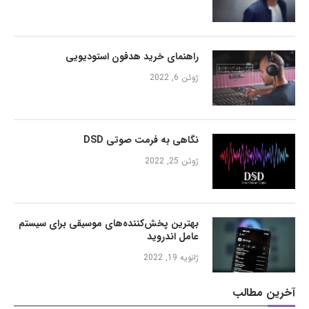
راهنمای خرید هدفون استودیویی
ژوئن 6, 2022
نگاهی به فرمت صوتی DSD
ژوئن 25, 2022
بهترین پخش‌کننده‌های موسیقی برای سیستم
عامل اندروید
ژانویه 19, 2022
آخرین مطالب