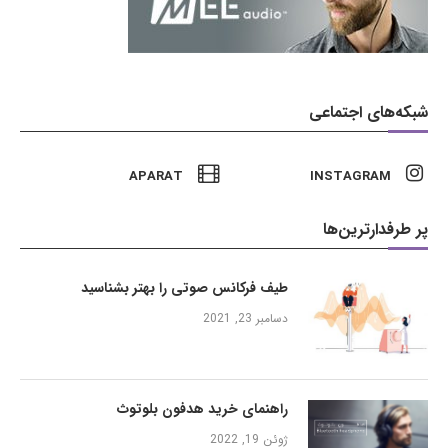
شبکه‌های اجتماعی
APARAT
INSTAGRAM
پر طرفدارترین‌ها
طیف فرکانس صوتی را بهتر بشناسید
دسامبر 23, 2021
راهنمای خرید هدفون بلوتوث
ژوئن 19, 2022