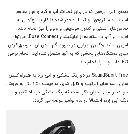
بدنه‌ی این ایرفون که در برابر قطرات آب و گرد و غبار مقاوم
است، به میکروفون و کنترلر مجهز شده تا کار پاسخ‌گویی به
تماس‌های تلفنی و کنترل موسیقی و ولوم را نیز انجام دهد.
افزون بر آن، با استفاده از اپلیکیشن Bose Connect، می‌توان
اموری مانند ردگیری ایرفون در صورت گم شدن آن، سوئیچ کردن
میان دستگاه‌های پخشی که به آنها متصل شده‌اید، انجام برخی
تنظیمات و … را انجام داد.
SoundSport Free در دو رنگ مشکی و آبی-زرد به همراه کیس
شارژر، سه سایز ایرتیپ و کابل شارژ، به قیمت ۲۵۰ دلار به فروش
خواهد رسید. شایان ذکر است که رنگ مشکی در ماه اکتبر و
رنگ آبی-زرد، احتمالاً در ماه نوامبر عرضه می گردد.