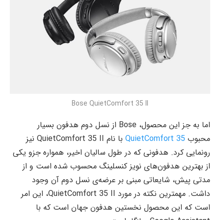
Bose QuietComfort 35 II
اما به جز این محصول، Bose از نسل دوم هدفون بسیار
محبوب
QuietComfort 35
با نام QuietComfort 35 II نیز
رونمایی کرد. هدفونی که در طول سالیان اخیر، همواره جزو یکی
از بهترین هدفون‌های نویز کنسلینگ محسوب شده است و از
مدتی پیش، شایعاتی مبنی بر عرضه‌ی نسل دوم آن وجود
داشت. مهمترین نکته در مورد QuietComfort 35 II، این امر
است که این محصول نخستین هدفون جهان است که با