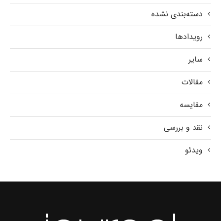
دسته‌بندی نشده
رویدادها
سایر
مقالات
مقایسه
نقد و بررسی
ویدئو