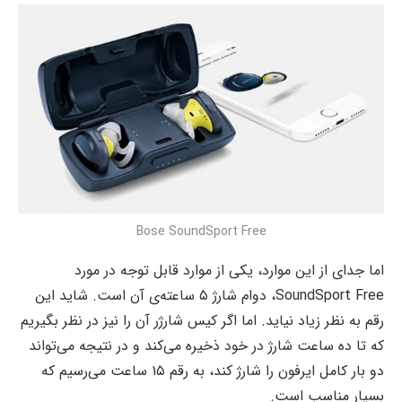
Bose SoundSport Free
اما جدای از این موارد، یکی از موارد قابل توجه در مورد
SoundSport Free، دوام شارژ ۵ ساعته‌ی آن است. شاید این
رقم به نظر زیاد نیاید. اما اگر کیس شارژر آن را نیز در نظر بگیریم
که تا ده ساعت شارژ در خود ذخیره می‌کند و در نتیجه می‌تواند
دو بار کامل ایرفون را شارژ کند، به رقم ۱۵ ساعت می‌رسیم که
بسیار مناسب است.