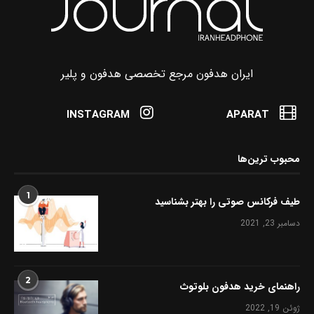
ایران هدفون مرجع تخصصی هدفون و پلیر
INSTAGRAM
APARAT
محبوب ترین‌ها
1
طیف فرکانس صوتی را بهتر بشناسید
دسامبر 23, 2021
2
راهنمای خرید هدفون بلوتوث
ژوئن 19, 2022