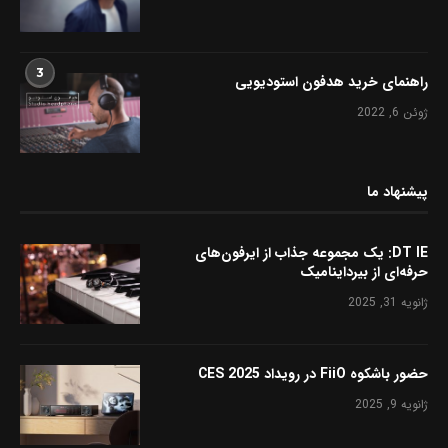
3
راهنمای خرید هدفون استودیویی
ژوئن 6, 2022
پیشنهاد ما
DT IE: یک مجموعه جذاب از ایرفون‌های
حرفه‌ای از بیرداینامیک
ژانویه 31, 2025
حضور باشکوه FiiO در رویداد CES 2025
ژانویه 9, 2025