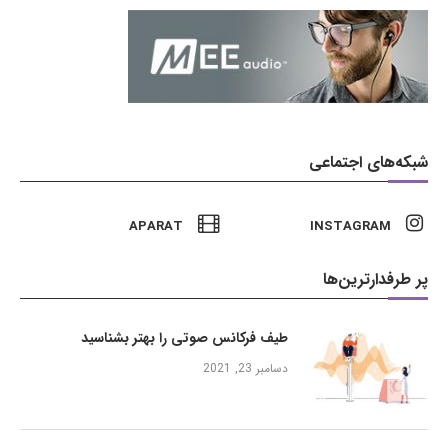
شبکه‌های اجتماعی
APARAT
INSTAGRAM
پر طرفدارترین‌ها
طیف فرکانس صوتی را بهتر بشناسید
دسامبر 23, 2021