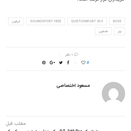
BOSE
QUIETCOMFORT 35 II
SOUNDSPORT FREE
ایرفون
بوز
هدفون
۰ نظر
0
مسعود اختصاصی
مطلب قبل