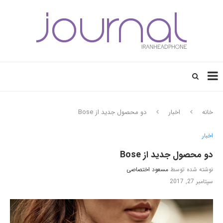
خانه
اخبار
دو محصول جدید از Bose
اخبار
دو محصول جدید از Bose
نوشته شده توسط
مسعود اختصاصی
سپتامبر 27, 2017