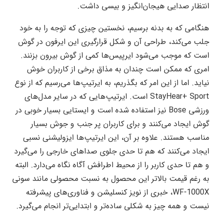
انتظار صدایی هیجان‌انگیز و بیسی داشت.
هنگامی که به بدنه برسیم، نخستین چیزی که توجه را به خود
جلب می‌کند، طراحی آن و شکل قرارگیری این ایرفون‌ در گوش
است که موجب می‌شود ایرپیس‌ها کمی از گوش بیرون بزنند.
امری که ممکن است چندان به مذاق برخی از کاربران خوش
نیاید. اما از این امر که بگذریم، به ایرتیپ‌ها می‌رسیم که از نوع
StayHear+ Sport است. ایرتیپ‌هایی که در سایر مدل‌های
ورزشی Bose نیز استفاده شده است و ایستایی بسیار خوبی در
گوش ایجاد می‌کنند و برای کاربران پر جنب و جوش بسیار
مناسب هستند. علاوه بر آن، این ایرتیپ‌ها ایزولیشنی نسبی
ایجاد می‌کنند که هم تا حدی جلوی صداهای خارجی را می‌گیرد
و هم تا حدی کاربر را از محیط اطرافش آگاه نگاه می‌دارد. البته
به رغم قیمت بالاتر این محصول به نسبت محصولی مانند سونی
WF-1000X، خبری از نویز کنسلیشن و فناوری‌های پیشرفته‌
نیست و همه چیز به شکلی ساده‌تر و ابتدایی‌تر انجام می‌گیرد.