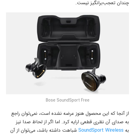
چندان تعجب‌برانگیز نیست.
Bose SoundSport Free
از آنجا که این محصول هنوز عرضه نشده است، نمی‌توان راجع
به صدای آن نظری قطعی ارایه کرد. اما اگر از لحاظ صدا نیز
به
SoundSport Wireless
شباهت داشته باشد، می‌توان از آن