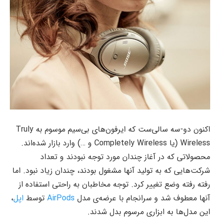
اکنون دو-سه سالی‌ست که ایرفون‌های بی‌سیم موسوم به Truly
Wireless (یا Completely Wireless و …) وارد بازار شده‌اند.
محصولاتی که در آغاز چندان مورد توجه نبودند و تعداد
شرکت‌هایی که به تولید آنها مشغول بودند، چندان زیاد نبود. اما
رفته رفته وضع تغییر کرد. توجه مخاطبان به راحتی استفاده‌ از
آنها معطوف شد و سرانجام با عرضه‌ی مدل
AirPods
توسط
اپل
،
این مدل‌ها به ابزاری مرسوم بدل شدند.