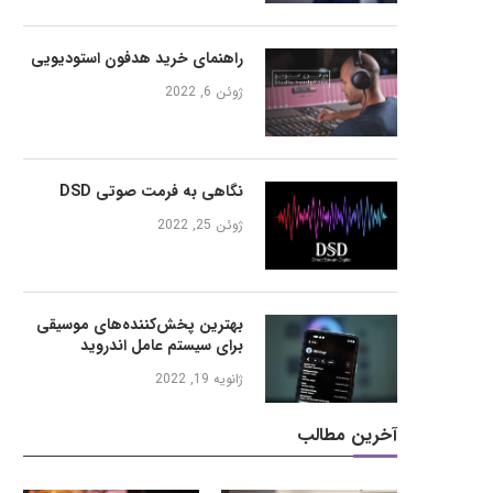
راهنمای خرید هدفون استودیویی
ژوئن 6, 2022
نگاهی به فرمت صوتی DSD
ژوئن 25, 2022
بهترین پخش‌کننده‌های موسیقی
برای سیستم عامل اندروید
ژانویه 19, 2022
آخرین مطالب