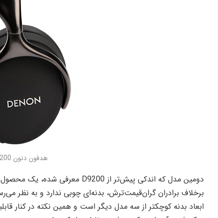
هدفون دنون AH-D1200
برخلاف برادران گران‌قیمت‌ترش، بدنه‌ای چوبی ندارد و به نظر می
ابعاد بدنه کوچکتر از سه مدل دیگر است و همین نکته در کنار قاب