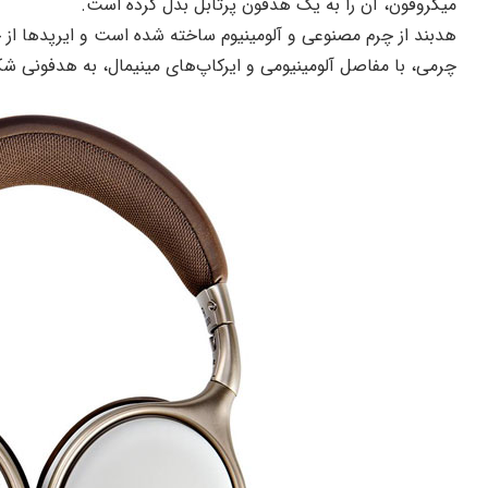
میکروفون، آن را به یک هدفون پرتابل بدل کرده است.
هدبند از چرم مصنوعی و آلومینیوم ساخته شده است و ایرپدها از
چرمی، با مفاصل آلومینیومی و ایرکاپ‌های مینیمال، به هدفونی ش