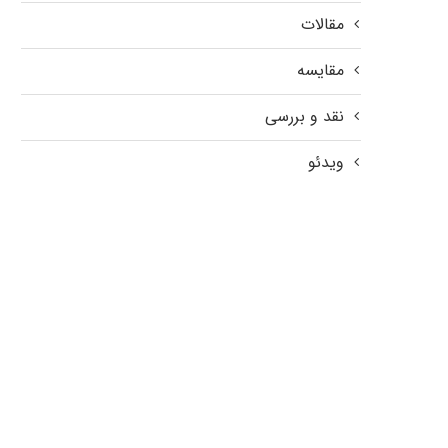
مقالات
مقایسه
نقد و بررسی
ویدئو