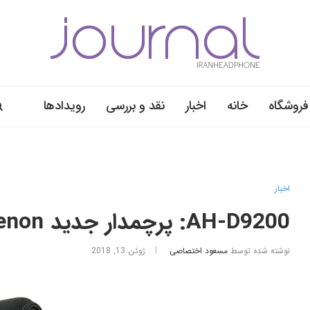
فروشگاه
خانه
اخبار
نقد و بررسی
رویدادها
اخبار
AH-D9200: پرچمدار جدید Denon
نوشته شده توسط
مسعود اختصاصی
ژوئن 13, 2018