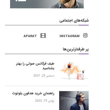
شبکه‌های اجتماعی
APARAT
INSTAGRAM
پر طرفدارترین‌ها
طیف فرکانس صوتی را بهتر
بشناسید
دسامبر 23, 2021
راهنمای خرید هدفون بلوتوث
ژوئن 19, 2022