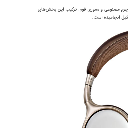
 چرم مصنوعی و مموری فوم. ترکیب این بخش‌های
کیل انجامیده است.