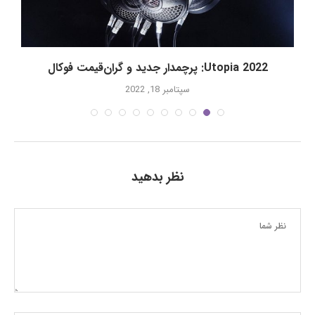
Utopia 2022: پرچمدار جدید و گران‌قیمت فوکال
سپتامبر 18, 2022
نظر بدهید