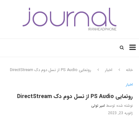
خانه
اخبار
رونمایی PS Audio از نسل دوم دک DirectStream
اخبار
رونمایی PS Audio از نسل دوم دک DirectStream
نوشته شده توسط
امیر تولی
ژانویه 23, 2023