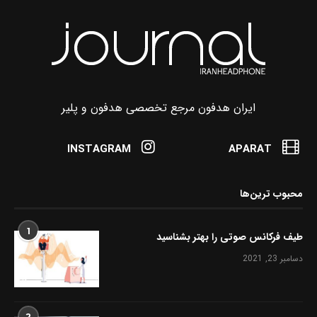
ایران هدفون مرجع تخصصی هدفون و پلیر
INSTAGRAM
APARAT
محبوب ترین‌ها
1
طیف فرکانس صوتی را بهتر بشناسید
دسامبر 23, 2021
2