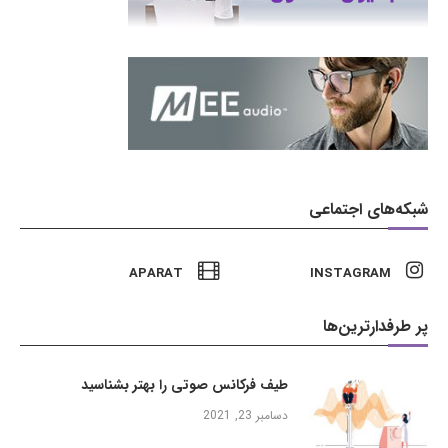
شبکه‌های اجتماعی
APARAT
INSTAGRAM
پر طرفدارترین‌ها
طیف فرکانس صوتی را بهتر بشناسید
دسامبر 23, 2021