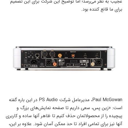
عجیب به نظر می‌رسد؛ اما توضیح این شرکت برای این تصمیم
برای ما قانع کننده بود.
Paul McGowan، مدیرعامل شرکت PS Audio در این باره گفته
است: «زین پس، سعی داریم تا صفحه نمایش‌های بزرگ و
پیچیده را از محصولاتمان حذف کنیم تا ظاهر آنها ساده و کاربری
آنها نیز برای تمامی افراد تا حد ممکن آسان شود. علاوه بر این،