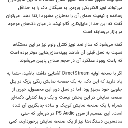
می‌تواند نویز الکتریکی ورودی به سیگنال دک را به حداقل
رسانده و کیفیت صدای آن را به‌طرزی مشهود ارتقا دهد. می‌توان
گفت که این حد از عایق‌کاری گالوانیک، در میان دک‌های موجود
در بازار بی‌سابقه است.
گفته می‌شود که مدار ضد نویز کنترل ولوم نیز در این دستگاه،
نسبت به نسل قبلی آن شاهد بهینه‌سازی‌هایی موثر بوده است
که باعث بهبود عملکرد آن در حجم صدای پایین می‌شوند.
اگر با نسخه اولیه DirectStream آشنایی داشته باشید، حتما به
یاد دارید که این دک، به یک صفحه نمایش رنگی بزرگ در پنل
جلویی خود مجهز بود. اما در نسل دوم این محصول، خبری از
صفحه نمایش در این بخش نیست و یک رابط کنترلی دکمه‌ای
همراه با یک صفحه نمایش کوچک و ساده جایگزین آن شده
است. این تصمیم از سوی PS Audio در دوره‌ای که حتی
ساده‌ترین دستگاه‌ها نیز از یک صفحه نمایش برخوردارند، کمی