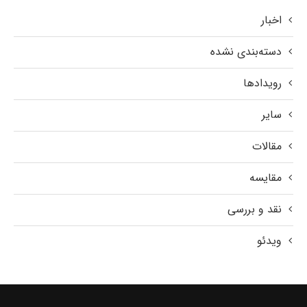
اخبار
دسته‌بندی نشده
رویدادها
سایر
مقالات
مقایسه
نقد و بررسی
ویدئو