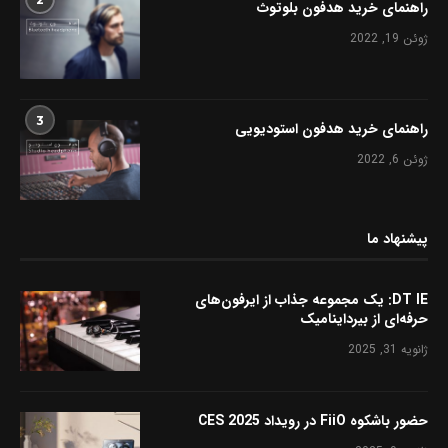
راهنمای خرید هدفون بلوتوث
ژوئن 19, 2022
3
راهنمای خرید هدفون استودیویی
ژوئن 6, 2022
پیشنهاد ما
DT IE: یک مجموعه جذاب از ایرفون‌های
حرفه‌ای از بیرداینامیک
ژانویه 31, 2025
حضور باشکوه FiiO در رویداد CES 2025