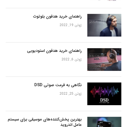
راهنمای خرید هدفون بلوتوث
ژوئن 19, 2022
راهنمای خرید هدفون استودیویی
ژوئن 6, 2022
نگاهی به فرمت صوتی DSD
ژوئن 25, 2022
بهترین پخش‌کننده‌های موسیقی برای سیستم
عامل اندروید