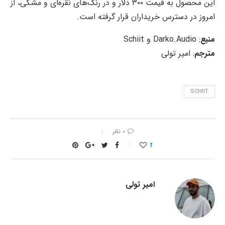
این محصول به قیمت ۳۰۰ دلار و در رنگ‌های نقره‌ای و مشکی، از
امروز در دسترس خریداران قرار گرفته است.
منبع
: Darko.Audio و Schiit
مترجم
: امیر تولی
SCHIIT
۰ نظر
1
امیر تولی