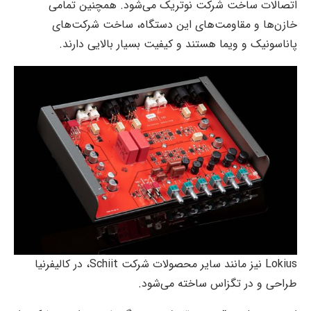
اتصالات ساخت شرکت نوتریک می‌شود. همچنین تمامی
خازن‌ها و مقاومت‌های این دستگاه، ساخت شرکت‌های
پاناسونیک و ویما هستند و کیفیت بسیار بالایی دارند.
Lokius نیز مانند سایر محصولات شرکت Schiit، در کالیفرنیا
طراحی و در تگزاس ساخته می‌شود.