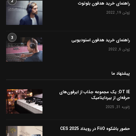
2
راهنمای خرید هدفون بلوتوث
ژوئن 19, 2022
3
راهنمای خرید هدفون استودیویی
ژوئن 6, 2022
پیشنهاد ما
DT IE: یک مجموعه جذاب از ایرفون‌های
حرفه‌ای از بیرداینامیک
ژانویه 31, 2025
حضور باشکوه FiiO در رویداد CES 2025