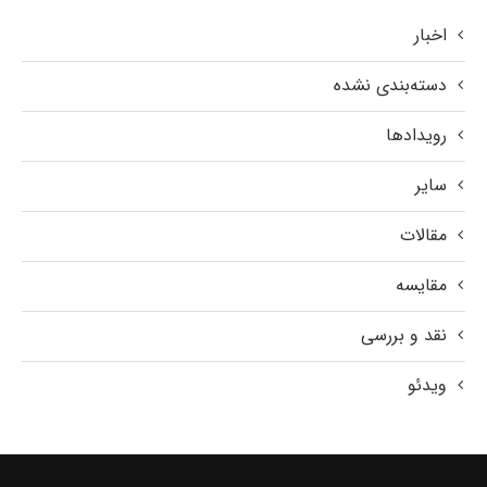
اخبار
دسته‌بندی نشده
رویدادها
سایر
مقالات
مقایسه
نقد و بررسی
ویدئو