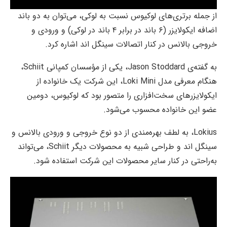
از جمله برتری‌های لوکیوس نسبت به لوکی، می‌توان به دو باند
اضافه ایکولایزر (۶ باند در برابر ۴ باند در لوکی) و ورودی و
خروجی بالانس در کنار اتصالات سینگل اند اشاره کرد.
به گفته‌ی Jason Stoddard، یکی از مؤسسان کمپانی Schiit،
هنگام معرفی مدل Loki Mini، این شرکت یک خانواده از
ایکولایزرهای سخت‌افزاری را متصور بود که لوکیوس، دومین
عضو این خانواده محسوب می‌شود.
Lokius، به لطف بهره‌مندی از دو نوع خروجی و ورودی بالانس و
سینگل اند و طراحی شبیه به محصولات دیگر Schiit، می‌تواند
به‌راحتی در کنار سایر محصولات این شرکت استفاده شود.