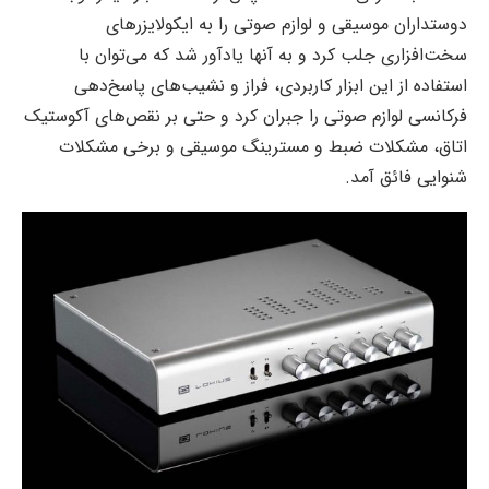
دوستداران موسیقی و لوازم صوتی را به ایکولایزرهای
سخت‌افزاری جلب کرد و به آنها یادآور شد که می‌توان با
استفاده از این ابزار کاربردی، فراز و نشیب‌های پاسخ‌دهی
فرکانسی لوازم صوتی را جبران کرد و حتی بر نقص‌های آکوستیک
اتاق، مشکلات ضبط و مسترینگ موسیقی و برخی مشکلات
شنوایی فائق آمد.