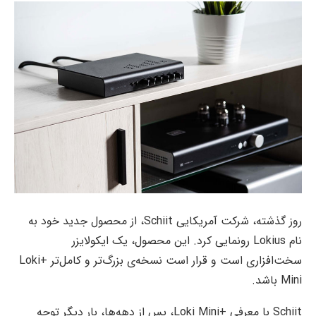
روز گذشته، شرکت آمریکایی Schiit، از محصول جدید خود به
نام Lokius رونمایی کرد. این محصول، یک ایکولایزر
سخت‌افزاری است و قرار است نسخه‌ی بزرگ‌تر و کامل‌تر +Loki
Mini باشد.
Schiit با معرفی +Loki Mini، پس از دهه‌ها، بار دیگر توجه