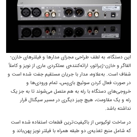
این دستگاه، به لطف طراحی مجزای مدارها و فیلترهای خازن-
القاگر و خازن-ژیراتور، ارائه‌کننده‌ی عملکردی عاری از نویز و کاملاً
شفاف است. به‌علاوه، مدار با جریان مستقیم جفت شده است و
در صورت فعال کردن سوئیچ بای‌پس، تمام ورودی‌ها و
خروجی‌های دستگاه با رله به هم متصل می‌شوند تا به جز یک
رله و یک مقاومت، هیچ‌ چیز دیگری در مسیر سیگنال قرار
نداشته باشد.
در ساخت لوکیوس از باکیفیت‌ترین قطعات استفاده شده است
که شامل منبع تغذیه‌ی دو طبقه همراه با فیلتر نویز پهن‌باند و