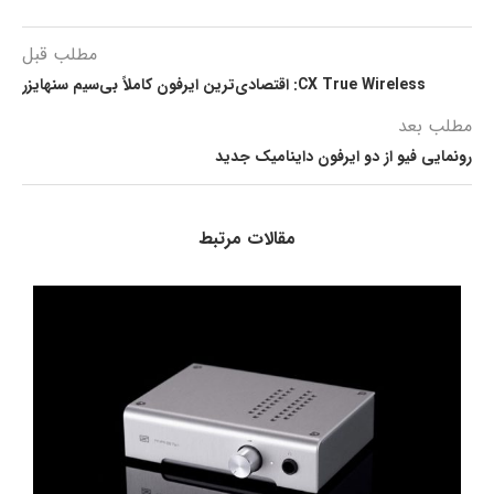
مطلب قبل
CX True Wireless: اقتصادی‌ترین ایرفون کاملاً بی‌سیم سنهایزر
مطلب بعد
رونمایی فیو از دو ایرفون داینامیک جدید
مقالات مرتبط