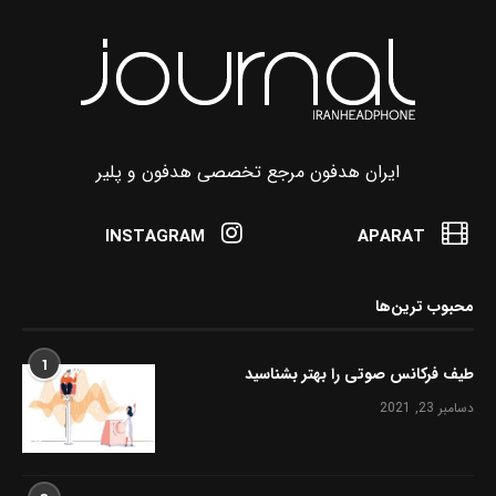
ایران هدفون مرجع تخصصی هدفون و پلیر
INSTAGRAM
APARAT
محبوب ترین‌ها
1
طیف فرکانس صوتی را بهتر بشناسید
دسامبر 23, 2021