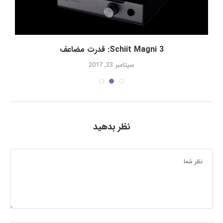
Schiit Magni 3: قدرت مضاعف
سپتامبر 23, 2017
نظر بدهید