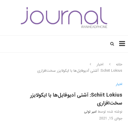
خانه
اخبار
Schiit Lokius: آشتی آدیوفایل‌ها با ایکولایزر سخت‌افزاری
اخبار
Schiit Lokius: آشتی آدیوفایل‌ها با ایکولایزر
سخت‌افزاری
نوشته شده توسط
امیر تولی
جولای 15, 2021