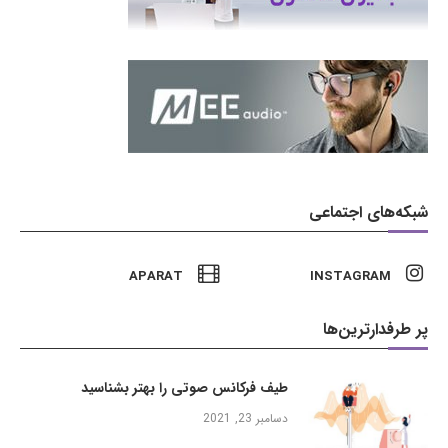
شبکه‌های اجتماعی
APARAT
INSTAGRAM
پر طرفدارترین‌ها
طیف فرکانس صوتی را بهتر بشناسید
دسامبر 23, 2021