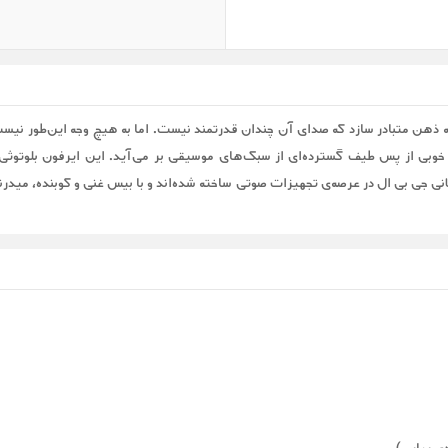
ولانی جی بی ال در عرصه‌ی تجهیزات صوتی ساخته شده‌اند و با بیس غنی و کوبنده، میدر