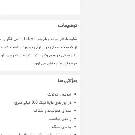
توضیحات
داینامیکی بهره می‌گیرد که با تکیه بر تجربه‌ی ط
موسیقی به ارمغان می‌آورد.
ویژگی ها
ایرفون بلوتوث
درایورهای داینامیک ۸.۶ میلی‌متری
صدای قدرتمند و شفاف
راحتی مناسب
بدنه‌ی سبک