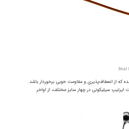
 شده که از انعطاف‌پذیری و مقاومت خوبی برخوردار باشد.
 هشت ایرتیپ سیلیکونی در چهار سایز مختلف، از اواخر