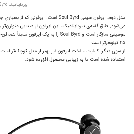
بیرداینامیک Soul Byrd
می‌شود. طبق گفته‌ی بیرداینامیک، این ایرفون از صدایی متوازن‌تر
۲۵ کیلوهرتز است.
از سوی دیگر، کیفیت ساخت ایرفون نیز بهتر از مدل کوچک‌تر است و
استفاده شده است تا به زیبایی محصول افزوده شود.