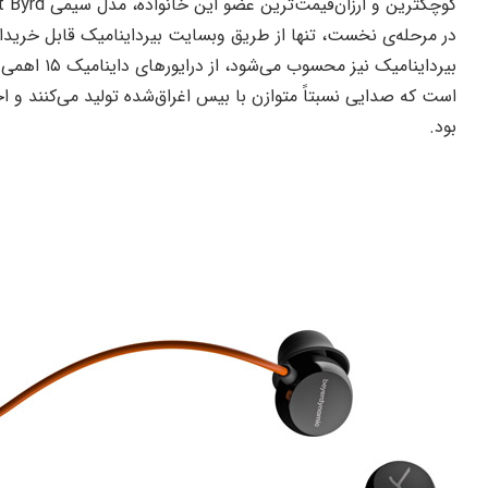
است که صدایی نسبتاً متوازن با بیس اغراق‌شده تولید می‌کنند و ا
بود.