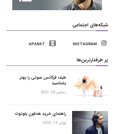
شبکه‌های اجتماعی
APARAT
INSTAGRAM
پر طرفدارترین‌ها
طیف فرکانس صوتی را بهتر
بشناسید
دسامبر 23, 2021
راهنمای خرید هدفون بلوتوث
ژوئن 19, 2022