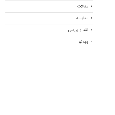
مقالات
مقایسه
نقد و بررسی
ویدئو