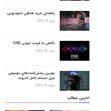
راهنمای خرید هدفون استودیویی
ژوئن 6, 2022
نگاهی به فرمت صوتی DSD
ژوئن 25, 2022
بهترین پخش‌کننده‌های موسیقی
برای سیستم عامل اندروید
ژانویه 19, 2022
آخرین مطالب