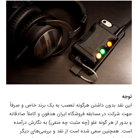
توجه
این نقد بدون داشتن هرگونه تعصب به یک برند خاص و صرفاً
جهت شرکت در مسابقه فروشگاه ایران هدفون و کاملاً صادقانه
و بدور از هر گونه غلو (چه مثبت چه منفی) به نگارش درآمده
است. همچنین سعی شده است از نقد و بررسی‌های دیگر