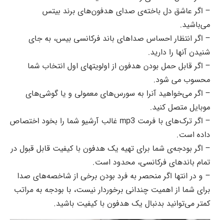
– اگر عاشق دل باخته‌ی صدای هدفون‌های برند بیتس
می‌باشید.
– اگر انتظار احساس صداهای باند فرکانسی بیس، به جای
شنیدن آنها را دارید.
– اگر قابل حمل بودن هدفون از اولویتهای اول انتخاب شما
محسوب می شود.
– اگر می‌خواهید آنرا به سورس‌های معمولی و یا گوشی‌های
موبایل متصل کنید.
– اگر ترک‌های با فرمت mp3 غالب آرشیو شما را بخود اختصاص
داده است.
– اگر بودجه‌ی شما برای تهیه یک هدفون با کیفیت قابل قبول در
تمام باندهای فرکانسی، محدود است.
– و در انتها اگر منحصر به فرد بودن برخی از شاخصه‌های صدا
برای شما از اهمیت چندانی برخوردار نیست، با بودجه به مراتب
کمتر می‌توانید بدنبال یک هدفون با کیفیت باشید.