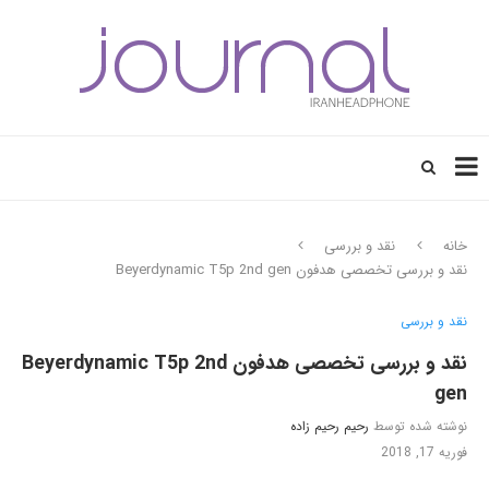
خانه
نقد و بررسی
نقد و بررسی تخصصی هدفون Beyerdynamic T5p 2nd gen
نقد و بررسی
نقد و بررسی تخصصی هدفون Beyerdynamic T5p 2nd
gen
نوشته شده توسط
رحیم رحیم زاده
فوریه 17, 2018