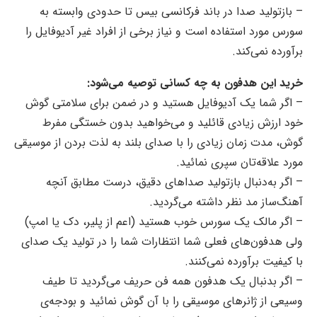
– بازتولید صدا در باند فرکانسی بیس تا حدودی وابسته به
سورس مورد استفاده است و نیاز برخی از افراد غیر آدیوفایل را
برآورده نمی‌کند.
خرید این هدفون به چه کسانی توصیه می‌شود:
– اگر شما یک آدیوفایل هستید و در ضمن برای سلامتی گوش
خود ارزش زیادی قائلید و می‌خواهید‌ بدون خستگی مفرط
گوش، مدت زمان زیادی را با صدای بلند به لذت بردن از موسیقی
مورد علاقه‌تان سپری نمائید.
– اگر به‌دنبال بازتولید صداهای دقیق، درست مطابق آنچه
آهنگ‌ساز مد نظر داشته می‌گردید.
– اگر مالک یک سورس خوب هستید (اعم از پلیر، دک یا امپ)
ولی هدفون‌های فعلی شما انتظارات شما را در تولید یک صدای
با کیفیت برآورده نمی‌کنند.
– اگر بدنبال یک هدفون همه فن حریف می‌گردید تا طیف
وسیعی از ژانرهای موسیقی را با آن گوش نمائید و بودجه‌ی