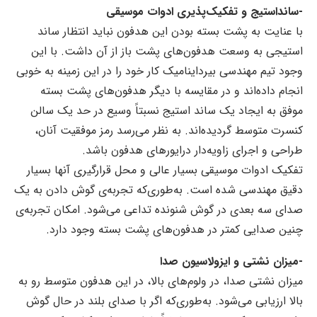
-سانداستیج و تفکیک‌پذیری ادوات موسیقی
با عنایت به پشت بسته بودن این هدفون نباید انتظار ساند
استیجی به وسعت هدفون‌های پشت باز از آن داشت. با این
وجود تیم مهندسی بیرداینامیک کار خود را در این زمینه به خوبی
انجام داده‌اند و در مقایسه با دیگر هدفون‌های پشت بسته
موفق به ایجاد یک ساند استیج نسبتاً وسیع در حد یک سالن
کنسرت متوسط گردیده‌اند. به نظر می‌رسد رمز موفقیت آنان،
طراحی و اجرای زاویه‌دار درایورهای هدفون باشد.
تفکیک ادوات موسیقی بسیار عالی و محل قرارگیری آنها بسیار
دقیق مهندسی شده است. به‌طوری‌که تجربه‌ی گوش دادن به یک
صدای سه بعدی در گوش شنونده تداعی می‌شود. امکان تجربه‌ی
چنین صدایی کمتر در هدفون‌های پشت بسته وجود دارد.
-میزان نشتی و ایزولاسیون صدا
میزان نشتی صدا، در ولوم‌های بالا، در این هدفون متوسط رو به
بالا ارزیابی می‌شود. به‌طوری‌که اگر با صدای بلند در حال گوش