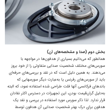
بخش دوم (
صدا و مشخصه‌های آن)
همانطور که می‌دانیم بسیاری از هدفون‌ها در مواجهه با
سورس‌های مختلف شخصیت صدایی متفاوتی را از خود بروز
می‌دهند. به همین دلیل است که در نقد و بررسی‌های حرفه‌ای
باید از سورس‌های رفرنس یا به‌عبارت دیگر سورسهایی که
باندهای فرکانسی آنها فلت طراحی شده استفاده نمود، که البته
به‌دلیل گران‌قیمت بودن، این تجهیزات در دسترس اکثر نقادان
قرار ندارد. لذا ذکر سورس مورد استفاده در بررسی و نقد یک
هدفون برای درک بهتر شخصیت صدایی آن هدفون توسط