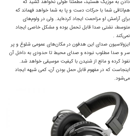
دادن به موزیک هستید، مطمئناً طولی نخواهد کشید که
هم‌اتاقی شما با حرکات دست و پا به شما خواهد فهماند که
برای آرامش او مزاحمت ایجاد کرده‌اید. ولی در ولوم‌های
متوسط، نشتی صدا قابل تحمل بوده و مشکل خاصی ایجاد
نمی‌کند .
ایزولاسیون صدای این هدفون در مکان‌های عمومی شلوغ و پر
سر و صدا مطلوب نبوده و صدای محیط تا حدودی به داخل آن
نفوذ کرده و مانع از شنیدن با کیفیت موسیقی خواهد شد.
اینجاست که در مفهوم قابل حمل بودن آن، کمی شبهه ایجاد
می‌شود.