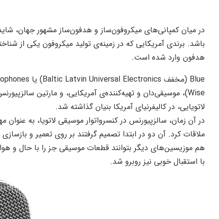
در میان کمپانی‌های میکروفون‌ساز و هدفون‌ساز مشهور جهان، شا
باشد. برندی آمریکایی که در زمینه‌ی تولید میکروفون یکی از شناخ
هدفون وارد شده است.
لاتویایی، در کالیفرنیای آمریکا بنیان گذاشته شد.
در آن زمان، سالزپیورنس در کنسرواتوار موسیقی لاتویا، به عنوان م
ملاقات کرد. آن دو در ابتدا تصمیم گرفتند بر روی تعمیر و بازسازی 
هم موزیسین‌های دیگر بتوانند قطعات موسیقی جز را با حال و هوا
با استقبال خوبی نیز روبرو شد.