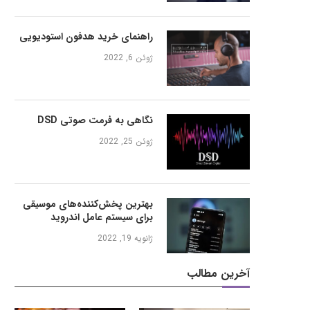
راهنمای خرید هدفون استودیویی
ژوئن 6, 2022
نگاهی به فرمت صوتی DSD
ژوئن 25, 2022
بهترین پخش‌کننده‌های موسیقی
برای سیستم عامل اندروید
ژانویه 19, 2022
آخرین مطالب