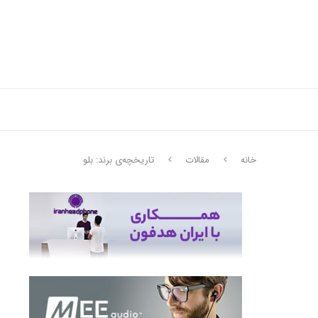
خانه
مقالات
تاریخچه‌ی برند: بلو