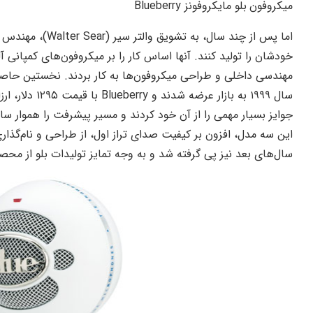
میکروفون
بلو مایکروفونز Blueberry
اما پس از چند سال،
سال ۱۹۹۹ به باز
جوایز بسیار مهمی را از آن خود کردند و مسیر پیشرفت را هموار سا
این سه مدل، افزون بر کیفیت صدای تراز اول، از طراحی‌ و نام‌‌گذار
سال‌های بعد نیز پی گرفته شد و به وجه تمایز تولیدات بلو از مح