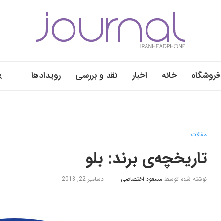
فروشگاه
خانه
اخبار
نقد و بررسی
رویدادها
مقالات
تاریخچه‌ی برند: بلو
نوشته شده توسط
مسعود اختصاصی
دسامبر 22, 2018