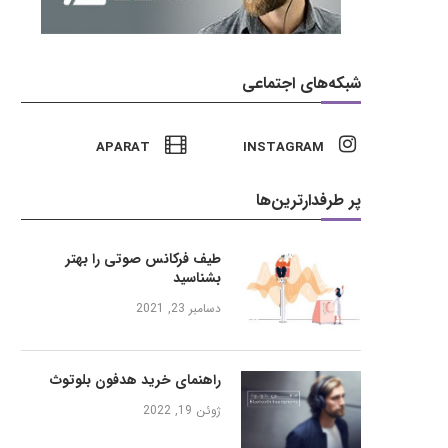
شبکه‌های اجتماعی
APARAT
INSTAGRAM
پر طرفدارترین‌ها
طیف فرکانس صوتی را بهتر
بشناسید
دسامبر 23, 2021
راهنمای خرید هدفون بلوتوث
ژوئن 19, 2022