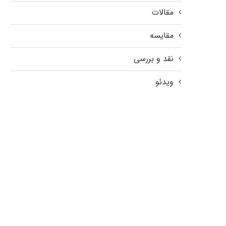
مقالات
مقایسه
نقد و بررسی
ویدئو