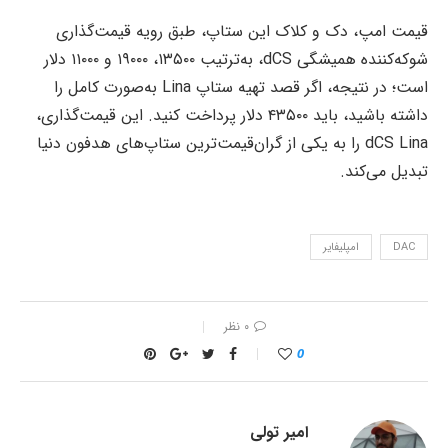
قیمت امپ، دک و کلاک این ستاپ، طبق رویه قیمت‌گذاری
شوکه‌کننده همیشگی dCS، به‌ترتیب ۱۳۵۰۰، ۱۹۰۰۰ و ۱۱۰۰۰ دلار
است؛ در نتیجه، اگر قصد تهیه ستاپ Lina به‌صورت کامل را
داشته باشید، باید ۴۳۵۰۰ دلار پرداخت کنید. این قیمت‌گذاری،
dCS Lina را به یکی از گران‌قیمت‌ترین ستاپ‌های هدفون دنیا
تبدیل می‌کند.
DAC
امپلیفایر
۰ نظر
0
امیر تولی