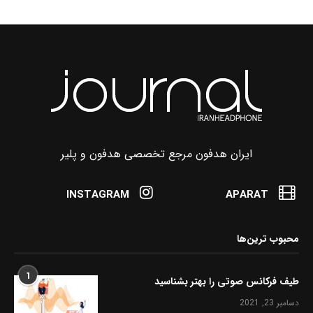
ایران هدفون مرجع تخصصی هدفون و پلیر
INSTAGRAM
APARAT
محبوب ترین‌ها
1
طیف فرکانس صوتی را بهتر بشناسید
دسامبر 23, 2021