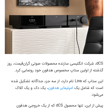
dCS، شرکت انگلیسی سازنده محصولات صوتی گران‌قیمت، روز
گذشته از اولین ستاپ مخصوص هدفون خود رونمایی کرد.
این ستاپ که Lina نام دارد، از سه جزء جداگانه تشکیل شده
است که شامل یک
امپلیفایر هدفون
، یک دک و یک کلاک
می‌شود.
پیش از این، تنها محصول dCS که از یک خروجی هدفون