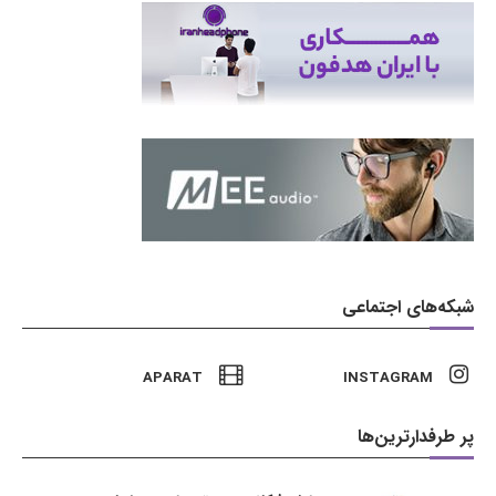
شبکه‌های اجتماعی
APARAT
INSTAGRAM
پر طرفدارترین‌ها