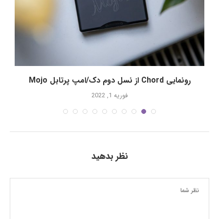
رونمایی Chord از نسل دوم دک/امپ پرتابل Mojo
فوریه 1, 2022
نظر بدهید