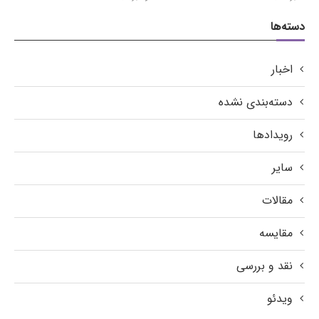
دسته‌ها
اخبار
دسته‌بندی نشده
رویدادها
سایر
مقالات
مقایسه
نقد و بررسی
ویدئو