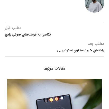
مطلب قبل
نگاهی به فرمت‌های صوتی رایج
مطلب بعد
راهنمای خرید هدفون استودیویی
مقالات مرتبط