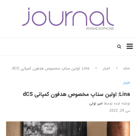
خانه
اخبار
Lina: اولین ستاپ مخصوص هدفون کمپانی dCS
اخبار
Lina: اولین ستاپ مخصوص هدفون کمپانی dCS
نوشته شده توسط
امیر تولی
می 29, 2022