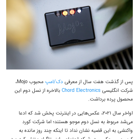
پس از گذشت هفت سال از معرفی
دک/امپ
محبوب Mojo،
شرکت انگلیسی
Chord Electronics
بالاخره از نسل دوم این
محصول پرده برداشت.
اواخر سال ۲۰۲۱، عکس‌هایی در اینترنت پخش شد که ادعا
می‌شد مربوط به نسل دوم موجو هستند؛ اما شرکت کورد
واکنشی به این قضیه نشان نداد تا اینکه چند روز مانده به