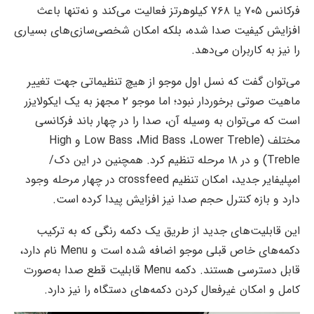
فرکانس ۷۰۵ یا ۷۶۸ کیلوهرتز فعالیت می‌کند و نه‌تنها باعث
افزایش کیفیت صدا شده، بلکه امکان شخصی‌سازی‌های بسیاری
را نیز به کاربران می‌دهد.
می‌توان گفت که نسل اول موجو از هیچ تنظیماتی جهت تغییر
ماهیت صوتی برخوردار نبود؛ اما موجو ۲ مجهز به یک ایکولایزر
است که می‌توان به وسیله آن، صدا را در چهار باند فرکانسی
مختلف (Low Bass ،Mid Bass ،Lower Treble و High
Treble) و در ۱۸ مرحله تنظیم کرد. همچنین در این دک/
امپلیفایر جدید، امکان تنظیم crossfeed در چهار مرحله وجود
دارد و بازه کنترل حجم صدا نیز افزایش پیدا کرده است.
این قابلیت‌های جدید از طریق یک دکمه رنگی که به ترکیب
دکمه‌های خاص قبلی موجو اضافه شده است و Menu نام دارد،
قابل دسترسی هستند. دکمه Menu قابلیت قطع صدا به‌صورت
کامل و امکان غیرفعال کردن دکمه‌های دستگاه را نیز دارد.