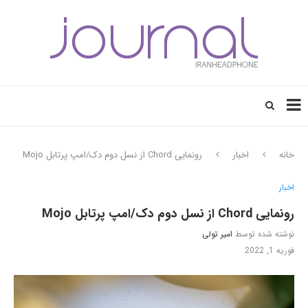
خانه
اخبار
رونمایی Chord از نسل دوم دک/امپ پرتابل Mojo
اخبار
رونمایی Chord از نسل دوم دک/امپ پرتابل Mojo
نوشته شده توسط
امیر تولی
فوریه 1, 2022