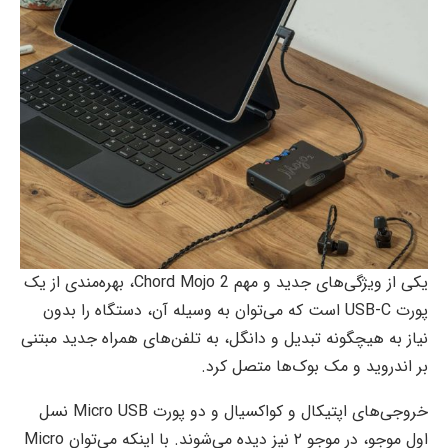
یکی از ویژگی‌های جدید و مهم Chord Mojo 2، بهره‌مندی از یک
پورت USB-C است که می‌توان به وسیله آن، دستگاه را بدون
نیاز به هیچگونه تبدیل و دانگل، به تلفن‌های همراه جدید مبتنی
بر اندروید و مک بوک‌ها متصل کرد.
خروجی‌های اپتیکال و کواکسیال و دو پورت Micro USB نسل
اول موجو، در موجو ۲ نیز دیده می‌شوند. با اینکه می‌توان Micro