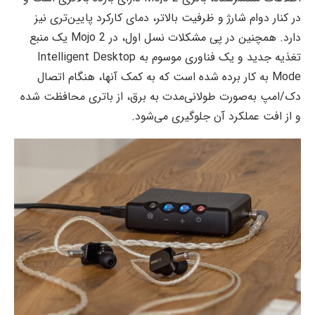
در کنار دوام شارژ و ظرفیت بالاتر، دمای کارکرد پایین‌تری نیز
دارد. همچنین در پی مشکلات نسل اول، در Mojo 2 یک منبع
تغذیه جدید و یک فناوری موسوم به Intelligent Desktop
Mode به کار برده شده است که به کمک آنها، هنگام اتصال
دک/امپ به‌صورت طولانی‌مدت به برق، از باتری محافظت شده
و از افت عملکرد آن جلوگیری می‌شود.