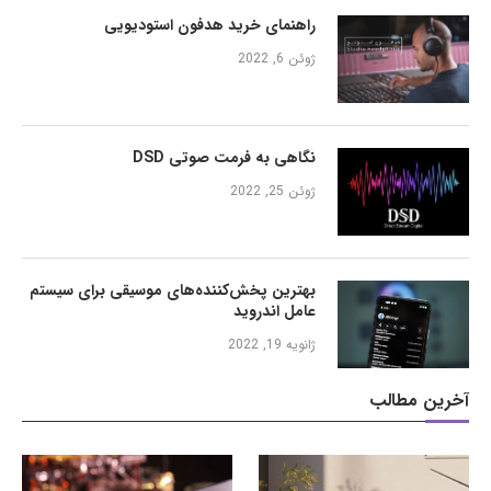
راهنمای خرید هدفون استودیویی
ژوئن 6, 2022
نگاهی به فرمت صوتی DSD
ژوئن 25, 2022
بهترین پخش‌کننده‌های موسیقی برای سیستم
عامل اندروید
ژانویه 19, 2022
آخرین مطالب