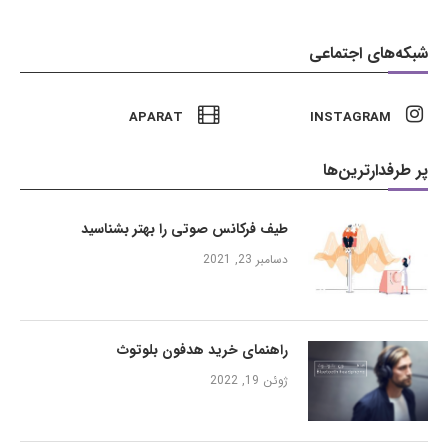
شبکه‌های اجتماعی
APARAT
INSTAGRAM
پر طرفدارترین‌ها
طیف فرکانس صوتی را بهتر بشناسید
دسامبر 23, 2021
راهنمای خرید هدفون بلوتوث
ژوئن 19, 2022