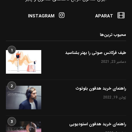
INSTAGRAM
APARAT
محبوب ترین‌ها
1
طیف فرکانس صوتی را بهتر بشناسید
دسامبر 23, 2021
2
راهنمای خرید هدفون بلوتوث
ژوئن 19, 2022
3
راهنمای خرید هدفون استودیویی