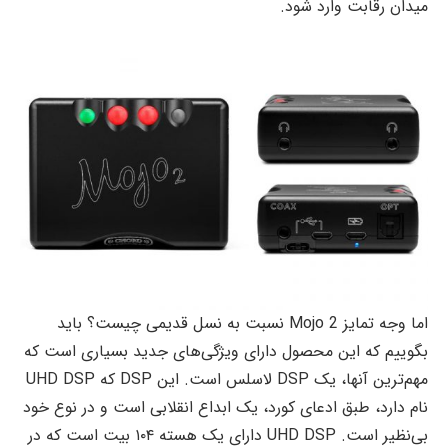
میدان رقابت وارد شود.
اما وجه تمایز Mojo 2 نسبت به نسل قدیمی چیست؟ باید
بگوییم که این محصول دارای ویژگی‌های جدید بسیاری است که
مهم‌ترین آنها، یک DSP لاسلس است. این DSP که UHD DSP
نام دارد، طبق ادعای کورد، یک ابداع انقلابی است و در نوع خود
بی‌نظیر است. UHD DSP دارای یک هسته ۱۰۴ بیت است که در