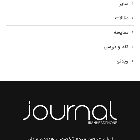
سایر
مقالات
مقایسه
نقد و بررسی
ویدئو
ایران هدفون مرجع تخصصی هدفون و پلیر