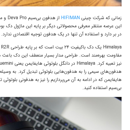
زمانی که شرکت چینی
HIFIMAN
این عرصه منتظر معرفی محصولاتی دیگر بر پایه این ماژول دک بو
در بر دارد و استفاده آن تنها در یک هدفون توجیه اقتصادی ندارد.
مقاومت بهره‌مند است. طراحی مدار بسیار منعطف این دک باعث می‌
هدفون‌های سیمی را به هدفون‌هایی بلوتوثی تبدیل کرد. به وسیله 
هایفایمن که در ادامه به آن می‌پردازیم را نیز به هدفونی بلوتوثی
بی‌سیم استفاده کنید.