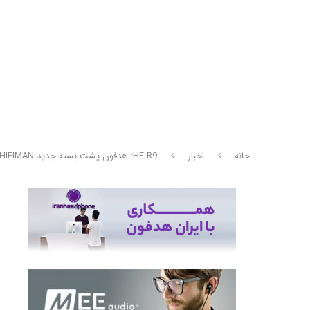
خانه
اخبار
HE-R9: هدفون پشت بسته جدید HIFIMAN