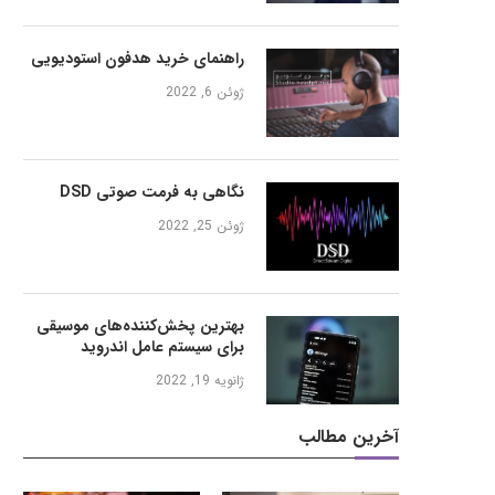
راهنمای خرید هدفون استودیویی
ژوئن 6, 2022
نگاهی به فرمت صوتی DSD
ژوئن 25, 2022
بهترین پخش‌کننده‌های موسیقی
برای سیستم عامل اندروید
ژانویه 19, 2022
آخرین مطالب