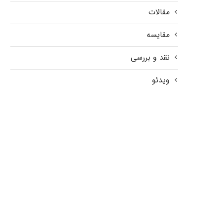
مقالات
مقایسه
نقد و بررسی
ویدئو