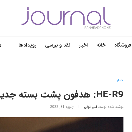
فروشگاه
خانه
اخبار
نقد و بررسی
رویدادها
اخبار
HE-R9: هدفون پشت بسته جدید HIFIMAN
نوشته شده توسط
امیر تولی
ژانویه 31, 2022