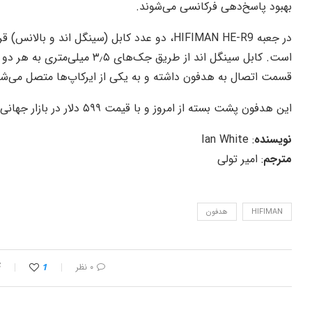
بهبود پاسخ‌دهی فرکانسی می‌شوند.
در جعبه HIFIMAN HE-R9، دو عدد کابل (سینگل اند 
است. کابل سینگل اند از طریق جک
قسمت اتصال به هدفون داشته و به یکی از ایرکاپ‌ها متصل می‌شو
این هدفون پشت بسته از امروز و با قیمت ۵۹۹ دلار در بازار جهانی قابل خریداری است.
نویسنده
: Ian White
مترجم
: امیر تولی
HIFIMAN
هدفون
۰ نظر
1