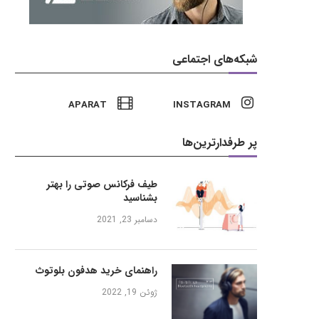
شبکه‌های اجتماعی
APARAT
INSTAGRAM
پر طرفدارترین‌ها
طیف فرکانس صوتی را بهتر
بشناسید
دسامبر 23, 2021
راهنمای خرید هدفون بلوتوث
ژوئن 19, 2022