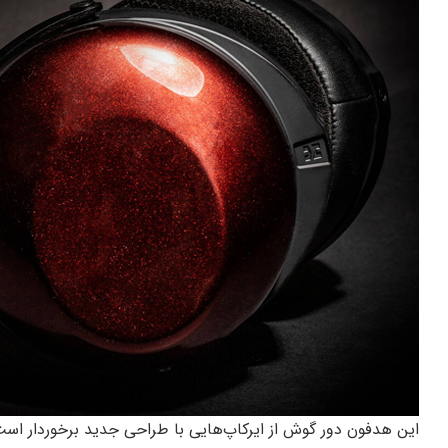
این هدفون دور گوش از ایرکاپ‌هایی با طراحی جدید برخوردار ا