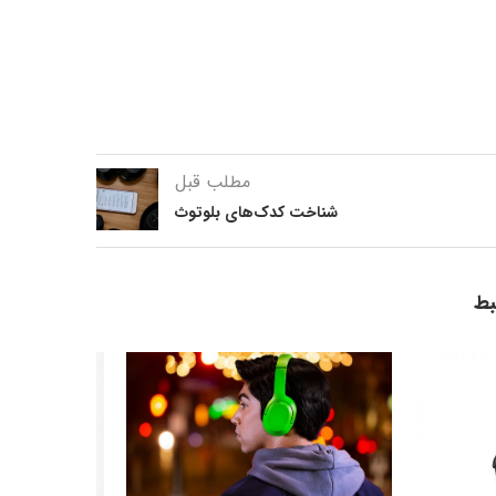
مطلب قبل
شناخت کدک‌های بلوتوث
بط