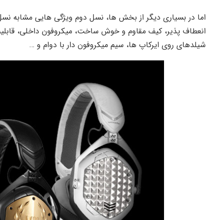
انعطاف پذیر، کیف مقاوم و خوش ساخت، میکروفون داخلی، قابل
شیلدهای روی ایرکاپ ها، سیم میکروفون دار با دوام و …