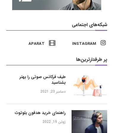
شبکه‌های اجتماعی
APARAT
INSTAGRAM
پر طرفدارترین‌ها
طیف فرکانس صوتی را بهتر
بشناسید
دسامبر 23, 2021
راهنمای خرید هدفون بلوتوث
ژوئن 19, 2022