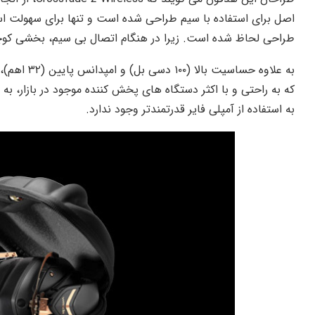
اصل برای استفاده با سیم طراحی شده است و تنها برای سهولت است
طراحی لحاظ شده است. زیرا در هنگام اتصال بی سیم، بخشی کو
که به راحتی و با اکثر دستگاه های پخش کننده موجود در بازار، ب
به استفاده از آمپلی فایر قدرتمندتر وجود ندارد.