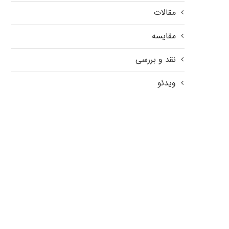
مقالات
مقایسه
نقد و بررسی
ویدئو