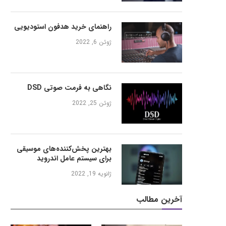
راهنمای خرید هدفون استودیویی
ژوئن 6, 2022
نگاهی به فرمت صوتی DSD
ژوئن 25, 2022
بهترین پخش‌کننده‌های موسیقی
برای سیستم عامل اندروید
ژانویه 19, 2022
آخرین مطالب