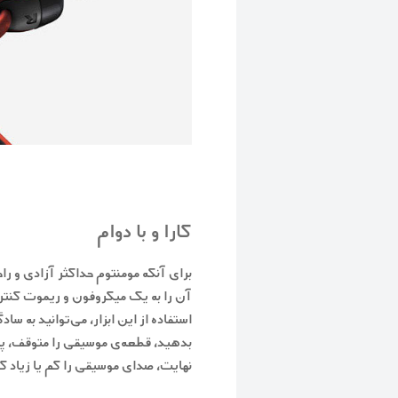
کارا و با دوام
برای آنکه مومنتوم حداکثر آزادی و را
آن را به یک میکروفون و ریموت کنترل 
استفاده از این ابزار، می‌توانید به س
بدهید، قطعه‌ی موسیقی را متوقف، پخ
نهایت، صدای موسیقی را کم یا زیاد کن