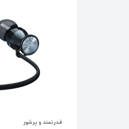
قدرتمند و پرشور