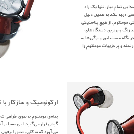
دایی تمام‌عیار، تنها یک راه
ندسی درجه یک. به همین دلیل
 مومنتوم، از هیچ پلاستیکی
د زنگ و برترین دستگاه‌های
ر نگاه نخست این ویژگی‌ها به
مند و پر جزئیات مومنتوم را
ارگونومیک و سازگار با
بدنه‌ی مومنتوم به نحوی طراحی شد
گوش قرار می‌گیرد. این مسئله، آن
می‌آورد که به کلی، حضور ایرفون 