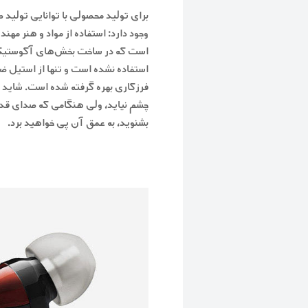
برای تولید محصولی با توانایی تولید ص
وجود دارد: استفاده از مواد و هنر مه
است که در ساخت بخش‌های آکوستیکی
استفاده نشده است و تنها از استیل ض
فرزکاری بهره گرفته شده است. شاید د
چشم نیاید، ولی هنگامی که صدای قدرت
بشنوید، به عمق آن پی خواهید برد.