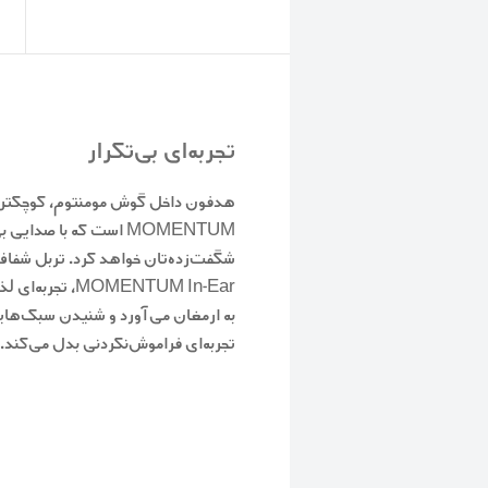
تجربه‌ای بی‌تکرار
هدفون داخل گوش مومنتوم، کوچکترین
MOMENTUM است که با صد
شگفت‌زده‌تان خواهد کرد. تربل شفاف
MOMENTUM In-Ear،
به ارمغان می‌آورد و شنیدن سبک‌هایی 
تجربه‌ای فراموش‌نکردنی بدل می‌کند.