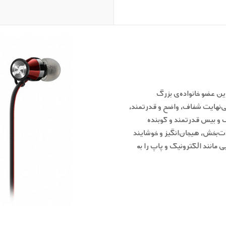
 عضو خانواده‌ی بزرگ
ایی بی‌نهایت شفاف، واضح و قدرتمند،
 و بیس قدرتمند و کوبنده
 تجربه‌ای لذت‌بخش، هیجان‌انگیز و خوشایند
مانند الکترونیک و پاپ را به