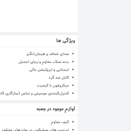
ویژگی ها
صدای شفاف و هیجان‌انگیز
بدنه سبک، مقاوم و زیبای استیل
ایستایی و ایزولیشن عالی
کابل ضد گره
میکروفون با کیفیت
کنترل‌کننده‌ی موسیقی و تماس (سازگاری کامل
لوازم موجود در جعبه
کیف مقاوم
ایرتیپ های سیلیکونی در سایزهای مختلف