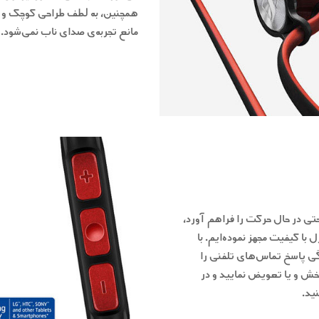
همچنین، به لطف طراحی کوچک و ا
مانع تجربه‌ی صدای ناب نمی‌شود.
حتی در حال حرکت را فراهم آورد،
با کیفیت مجهز نموده‌ایم. با
ادگی پاسخ تماس‌های تلفنی را
ش و یا تعویض نمایید و در
ید.