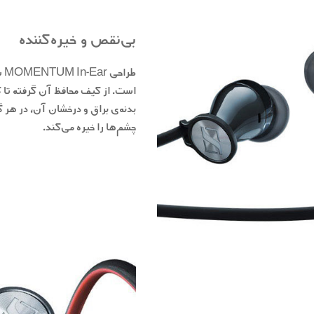
بی‌نقص و خیره‌کننده
طر
است. از کیف محافظ آن گرفته تا ک
بدنه‌ی براق و درخشان آن، در هر گو
چشم‌ها را خیره می‌کند.