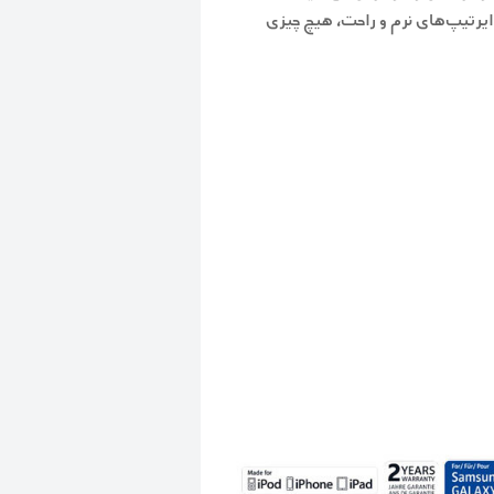
یرتیپ‌های نرم و راحت، هیچ چیزی