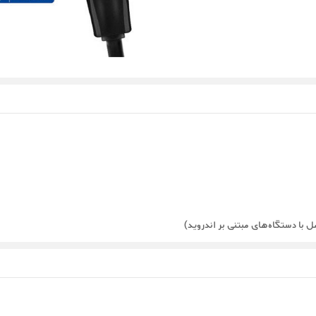
 با دستگاه‌های مبتنی بر اندروید)