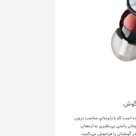
 گوش
ه است که با زاویه‌ای مناسب درون
چنان راحتی بی‌نظیری به ارمغان
در گوشتان را فراموش می‌کنید.