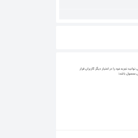
توانید تجربه خود را در اختیار دیگر کاربران قرار
ن محصول باشد: