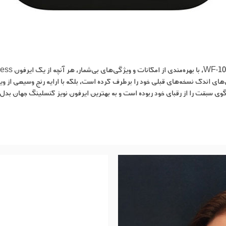
‌های اندک نسخه‌های قبلی خود را برطرف کرده است، بلکه با ارائه رنج وسیعی از
 گوی سبقت را از رقبای خود ربوده است و به بهترین ایرفون نویز کنسلینگ جهان بد