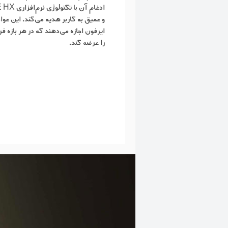
و عمیق به کاربر هدیه می‌کند. این عوا
ایرفون اجازه می‌دهند که در هر بازه 
را عرضه کند.