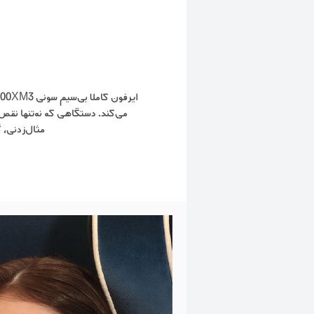
می‌کند. دستگاهی که نه‌تنها نقص
مثال‌زدنی،‌