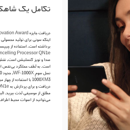
تکامل یک شاهکا
اینکه سونی برای تولید محصولی ا
برداشته است. استفاده از چیپ
صدا و نویز کنسلیشن است، نقش
است. به لطف عملکرد بی‌نقص ای
1000XM3 با استفاده از 
می‌توانید از اصوات محیط اطراف