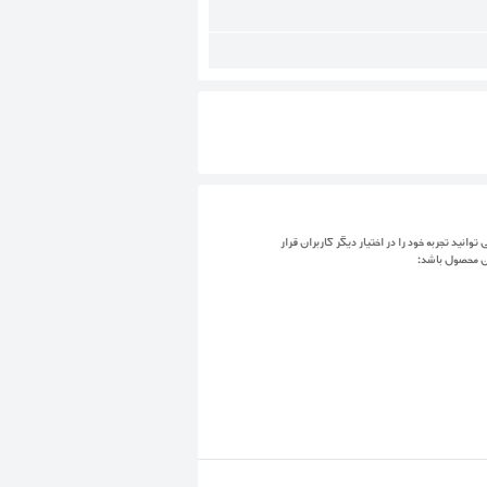
توانید تجربه خود را در اختیار دیگر کاربران قرار
ن محصول باشد: