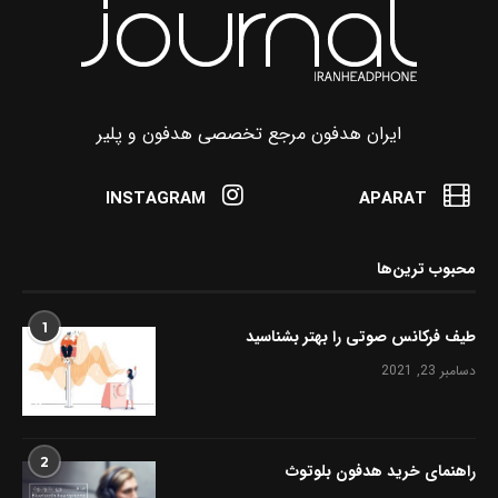
ایران هدفون مرجع تخصصی هدفون و پلیر
INSTAGRAM
APARAT
محبوب ترین‌ها
1
طیف فرکانس صوتی را بهتر بشناسید
دسامبر 23, 2021
2
راهنمای خرید هدفون بلوتوث