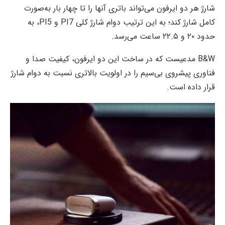
شارژ هر دو ایرفون می‌تواند باتری آنها را تا چهار بار به‌صورت
کامل شارژ کند؛ به این ترتیب دوام شارژ کلی PI7 و PI5، به
حدود ۲۰ و ۲۲.۵ ساعت می‌رسد.
B&W مدعیست که در ساخت این دو ایرفون، کیفیت صدا و
فناوری پیشروی بی‌سیم را در اولویت بالاتری نسبت به دوام شارژ
قرار داده است.