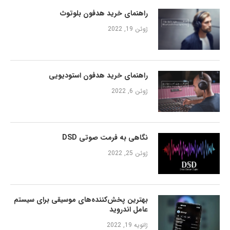
راهنمای خرید هدفون بلوتوث
ژوئن 19, 2022
راهنمای خرید هدفون استودیویی
ژوئن 6, 2022
نگاهی به فرمت صوتی DSD
ژوئن 25, 2022
بهترین پخش‌کننده‌های موسیقی برای سیستم
عامل اندروید
ژانویه 19, 2022