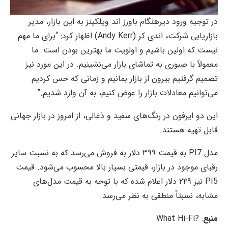
در توجیه ورود دیرهنگام باورز اند ویلکینز به این بازار، مدیر
بازاریابی شرکت، اندی کر (Andy Kerr) اظهار کرد: “برای ما مهم
نیست که اولین باشیم و اولویت ما بهترین بودن است. ما
معمولاً با صبوری به تماشای بازار می‌نشینیم. در این مورد نیز
تصمیم گرفتیم بیرون از بازار بمانیم و زمانی که حس کردیم
می‌توانیم معادلات بازار را عوض کنیم، به آن وارد شدیم.”
این دو ایرفون در رنگ‌های سفید و ذغالی، از امروز در بازار جهانی
قابل تهیه هستند.
مدل PI7 به قیمت ۳۹۹ دلار به فروش می‌رسد که به نسبت سایر
رقبای موجود در بازار، قیمتی بسیار بالا محسوب می‌شود. قیمت
PI5 نیز ۲۴۹ دلار اعلام شده که با توجه به قیمت مدل‌های
مشابه، نسبتاً منطقی به نظر می‌رسد.
منبع
: ?What Hi-Fi