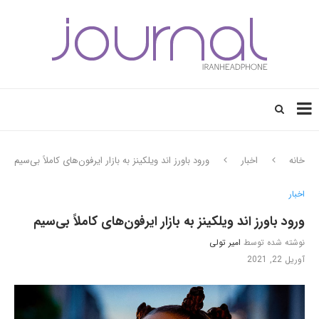
خانه
اخبار
ورود باورز اند ویلکینز به بازار ایرفون‌های کاملاً بی‌سیم
اخبار
ورود باورز اند ویلکینز به بازار ایرفون‌های کاملاً بی‌سیم
نوشته شده توسط
امیر تولی
آوریل 22, 2021