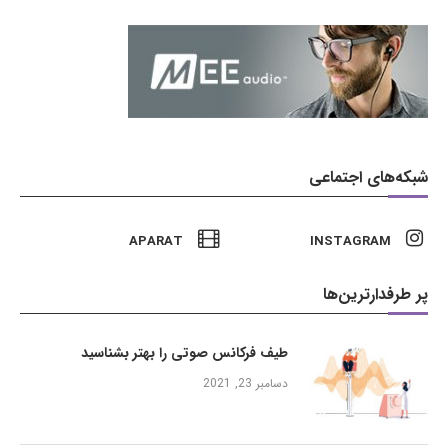
شبکه‌های اجتماعی
APARAT
INSTAGRAM
پر طرفدارترین‌ها
طیف فرکانس صوتی را بهتر بشناسید
دسامبر 23, 2021