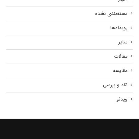
دسته‌بندی نشده
رویدادها
سایر
مقالات
مقایسه
نقد و بررسی
ویدئو