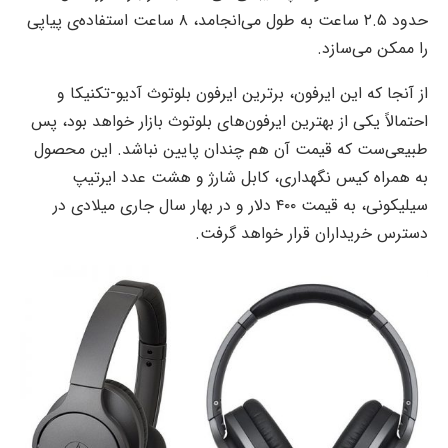
حدود ۲.۵ ساعت به طول می‌انجامد، ۸ ساعت استفاده‌ی پیاپی
را ممکن می‌سازد.
از آنجا که این ایرفون، برترین ایرفون بلوتوث آدیو-تکنیکا و
احتمالاً یکی از بهترین ایرفون‌های بلوتوث بازار خواهد بود، پس
طبیعی‌ست که قیمت آن هم چندان پایین نباشد. این محصول
به همراه کیس نگهداری، کابل شارژ و هشت عدد ایرتیپ
سیلیکونی، به قیمت ۴۰۰ دلار و در بهار سال جاری میلادی در
دسترس خریداران قرار خواهد گرفت.