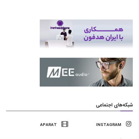
شبکه‌های اجتماعی
APARAT
INSTAGRAM