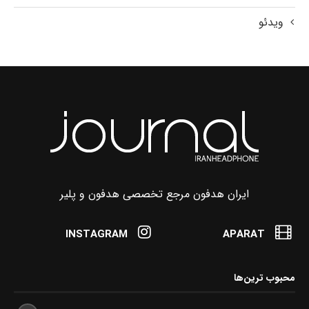
ویدئو
ایران هدفون مرجع تخصصی هدفون و پلیر
INSTAGRAM
APARAT
محبوب ترین‌ها