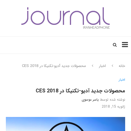
خانه
اخبار
محصولات جدید آدیو-تکنیکا در CES 2018
اخبار
محصولات جدید آدیو-تکنیکا در CES 2018
نوشته شده توسط
یاسر موسوی
ژانویه 15, 2018