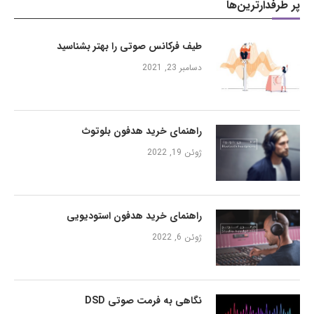
پر طرفدارترین‌ها
طیف فرکانس صوتی را بهتر بشناسید
دسامبر 23, 2021
راهنمای خرید هدفون بلوتوث
ژوئن 19, 2022
راهنمای خرید هدفون استودیویی
ژوئن 6, 2022
نگاهی به فرمت صوتی DSD