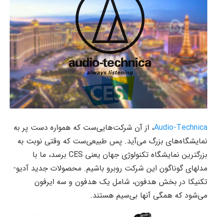
Audio-Technica
، از آن شرکت‌هایی‌ست که همواره دست پر به
نمایشگاه‌های بزرگ می‌آید. پس طبیعی‌ست که وقتی نوبت به
بزرگترین نمایشگاه تکنولوژی جهان یعنی CES برسد، ما با
مدلهای گوناگون این شرکت روبرو باشیم. محصولات جدید آدیو-
تکنیکا در بخش هدفون، شامل یک هدفون و سه ایرفون
می‌شود که همگی آنها بی‌سیم هستند.