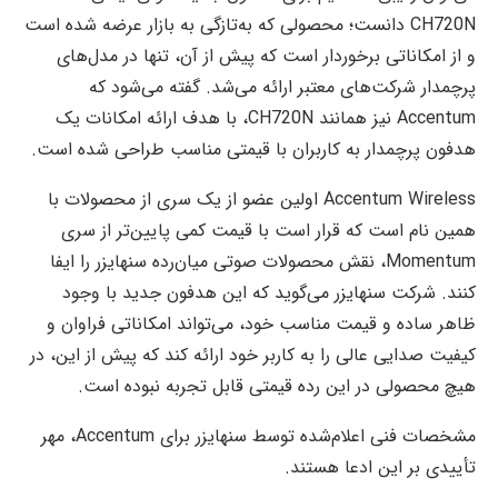
CH720N دانست؛ محصولی که به‌تازگی به بازار عرضه شده است
و از امکاناتی برخوردار است که پیش از آن، تنها در مدل‌های
پرچمدار شرکت‌های معتبر ارائه می‌شد. گفته می‌شود که
Accentum نیز همانند CH720N، با هدف ارائه امکانات یک
هدفون پرچمدار به کاربران با قیمتی مناسب طراحی شده است.
Accentum Wireless اولین عضو از یک سری از محصولات با
همین نام است که قرار است با قیمت کمی پایین‌تر از سری
Momentum، نقش محصولات صوتی میان‌رده سنهایزر را ایفا
کنند. شرکت سنهایزر می‌گوید که این هدفون جدید با وجود
ظاهر ساده و قیمت مناسب خود، می‌تواند امکاناتی فراوان و
کیفیت صدایی عالی را به کاربر خود ارائه کند که پیش از این، در
هیچ محصولی در این رده قیمتی قابل تجربه نبوده است.
مشخصات فنی اعلام‌شده توسط سنهایزر برای Accentum، مهر
تأییدی بر این ادعا هستند.