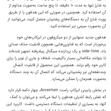
به شارژ تنها به مدت ۱۰ دقیقه، تا پنج ساعت به‌صورت مداوم از
آن استفاده کرد. همچنین در صورتی که این هدفون را از طریق
پورت شارژ آن به دستگاه‌های پشتیبان متصل کنید، می‌توانید از
آن به‌صورت سیمی نیز استفاده کنید.
هدفون جدید سنهایزر از دو میکروفون در ایرکاپ‌های خود
برخوردار است که به فناوری‌هایی همچون قابلیت حذف صدای
باد، side-tone و یک پردازنده سیگنال پیشرفته تجهیز شده‌اند
تا بتوانند مکالماتی بسیار باکیفیت، شفاف و عاری از نویز را برای
کاربر خود رقم بزنند. همچنین این محصول از قابلیت اتصال
چندنقطه‌ای نیز پشتیبانی می‌کند که اتصال آن به چند دستگاه
به‌صورت همزمان را ممکن می‌سازد.
در بخش پایینی ایرکاپ راست Accentum، چهار دکمه قرار دارد
که نقش رابط کنترلی هدفون را ایفا می‌کنند و می‌توان با کمک
آنها، به بسیاری از تنظیمات دستگاه دسترسی داشت. کاربرد این
دکمه‌ها را می‌توان با استفاده از اپلیکیشن موبایل سنهایزر تغییر