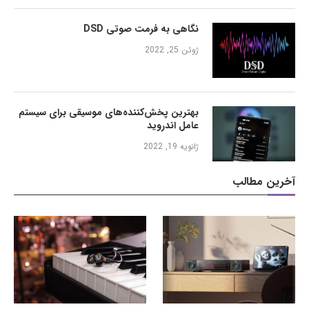
نگاهی به فرمت صوتی DSD
ژوئن 25, 2022
بهترین پخش‌کننده‌های موسیقی برای سیستم
عامل اندروید
ژانویه 19, 2022
آخرین مطالب