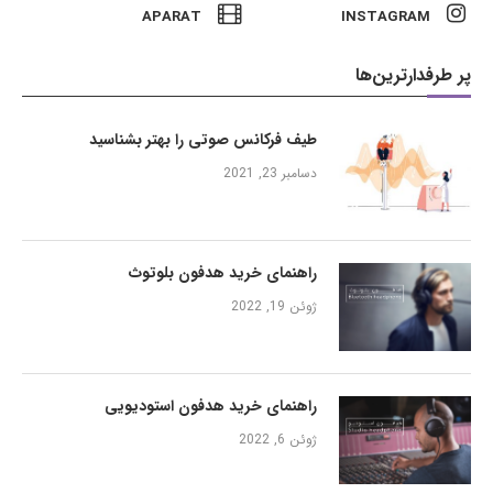
APARAT
INSTAGRAM
پر طرفدارترین‌ها
طیف فرکانس صوتی را بهتر بشناسید
دسامبر 23, 2021
راهنمای خرید هدفون بلوتوث
ژوئن 19, 2022
راهنمای خرید هدفون استودیویی
ژوئن 6, 2022