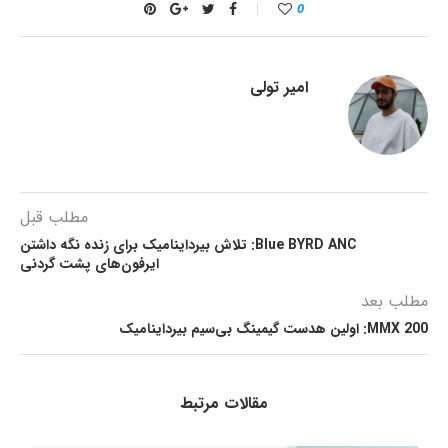
0
امیر تولی
مطلب قبل
Blue BYRD ANC: تلاش بیرداینامیک برای زنده نگه داشتن
ایرفون‌های پشت گردنی
مطلب بعد
MMX 200: اولین هدست گیمینگ بی‌سیم بیرداینامیک
مقالات مرتبط