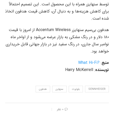
توسط سنهایزر همراه با این محصول است. این تصمیم احتمالاً
برای کاهش هزینه‌ها و به دنبال آن، کاهش قیمت هدفون اتخاذ
شده است.
هدفون بی‌سیم سنهایزر Accentum Wireless از امروز با قیمت
۱۸۰ دلار و در رنگ مشکی به بازار عرضه می‌شود و از اواخر ماه
نوامبر سال جاری، در رنگ سفید نیز در بازار جهانی قابل خریداری
خواهد بود.
منبع
:
?What Hi-Fi
نویسنده
: Harry McKerrell
SENNHEISER
بلوتوث
سنهایزر
هدفون
۰ نظر