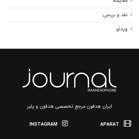
مقایسه
نقد و بررسی
ویدئو
ایران هدفون مرجع تخصصی هدفون و پلیر
INSTAGRAM
APARAT