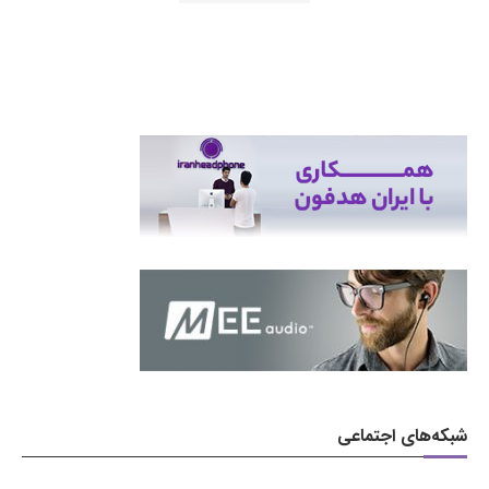
شبکه‌های اجتماعی