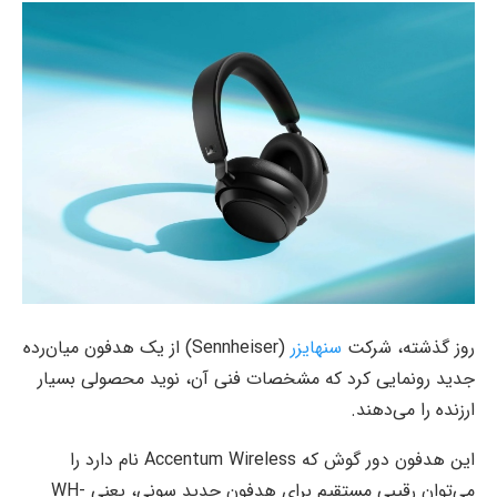
روز گذشته، شرکت
سنهایزر
(Sennheiser) از یک هدفون میان‌‌رده
جدید رونمایی کرد که مشخصات فنی آن، نوید محصولی بسیار
ارزنده را می‌دهند.
این هدفون دور گوش که Accentum Wireless نام دارد را
می‌توان رقیبی مستقیم برای هدفون جدید سونی، یعنی WH-