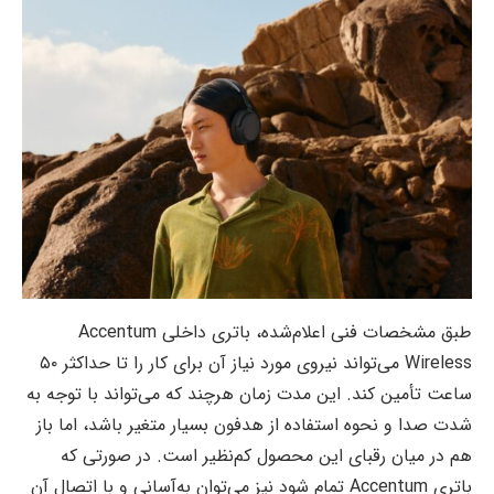
طبق مشخصات فنی اعلام‌شده، باتری داخلی Accentum
Wireless می‌تواند نیروی مورد نیاز آن برای کار را تا حداکثر ۵۰
ساعت تأمین کند. این مدت زمان هرچند که می‌تواند با توجه به
شدت صدا و نحوه استفاده از هدفون بسیار متغیر باشد، اما باز
هم در میان رقبای این محصول کم‌نظیر است. در صورتی که
باتری Accentum تمام شود نیز می‌توان به‌آسانی و با اتصال آن