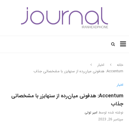
خانه
اخبار
Accentum: هدفونی میان‌‌رده از سنهایزر با مشخصاتی جذاب
اخبار
Accentum: هدفونی میان‌‌رده از سنهایزر با مشخصاتی
جذاب
نوشته شده توسط
امیر تولی
سپتامبر 26, 2023