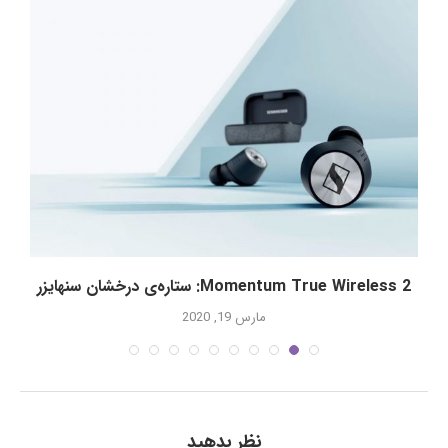
Momentum True Wireless 2: ستاره‌‌ی درخشان سنهایزر
مارس 19, 2020
نظر بدهید