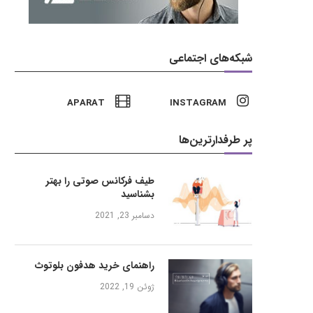
شبکه‌های اجتماعی
APARAT
INSTAGRAM
پر طرفدارترین‌ها
طیف فرکانس صوتی را بهتر
بشناسید
دسامبر 23, 2021
راهنمای خرید هدفون بلوتوث
ژوئن 19, 2022