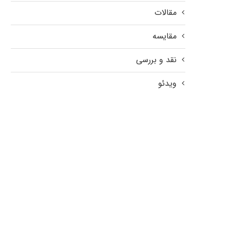
مقالات
مقایسه
نقد و بررسی
ویدئو