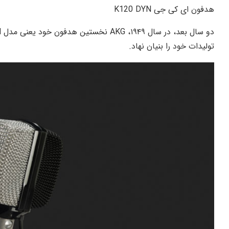
هدفون ای کی جی K120 DYN
تولیدات خود را بنیان نهاد.