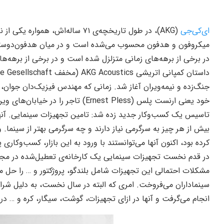
ای‌کی‌جی
(AKG)، در طول تاریخچه‌ی ۷۱ ساله‌
میکروفون و هدفون محسوب می‌شده است و در میان هدفون‌دوستان
در برخی از برهه‌های زمانی متزلزل شده است و در برخی از برهه‌ه
خود یعنی ارنست پلس (Ernest Pless) تاج
تاسیس یک کسب‌وکار جدید زده شد: تامین تجهیزات سینمایی. آنها
بیش از هر چیز به سرگرمی نیاز دارند و چه سرگرمی بهتر از سینما.
کرده بود، اکنون آنها می‌توانستند با ورود به این بازار، کسب‌وکاری 
در قدم نخست تجهیزات سینمایی یک کارخانه‌ی تعطیل‌شده در مجار
مشکلات احتمالی این تجهیزات شامل بلندگو، پروژکتور و … را حل می‌
سینماداران می‌فروخت. امری که البته در سال نخست، به دلیل شرایط
انجام می‌گرفت و آنها در ازای تجهیزات، گوشت، سیگار، کره و … در