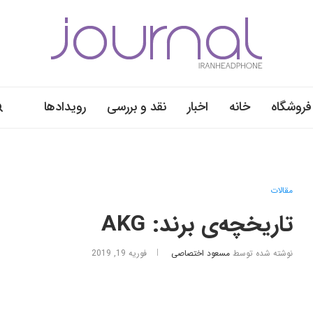
فروشگاه
خانه
اخبار
نقد و بررسی
رویدادها
مقالات
تاریخچه‌ی برند: AKG
نوشته شده توسط
مسعود اختصاصی
فوریه 19, 2019