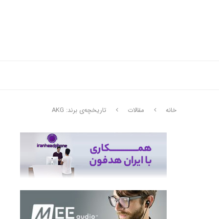
خانه
مقالات
تاریخچه‌ی برند: AKG