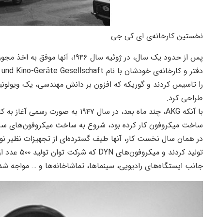
نخستین کارخانه‌ی ای کی جی
پس از حدود یک سال، در ژوئیه سال ۴۶
را تاسیس کردند و گوریکه که افزون بر دانش مهندسی، یک ویولون
طراحی کرد.
ساخت میکروفون کار کرده بود، شروع به ساخت میکروفون‌های سری DYN نم
تولید کردند و
جانب ایستگاه‌های رادیویی، سینماها، تماشاخانه‌ها و … مواجه شد