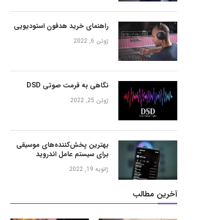
راهنمای خرید هدفون استودیویی
ژوئن 6, 2022
نگاهی به فرمت صوتی DSD
ژوئن 25, 2022
بهترین پخش‌کننده‌های موسیقی
برای سیستم عامل اندروید
ژانویه 19, 2022
آخرین مطالب